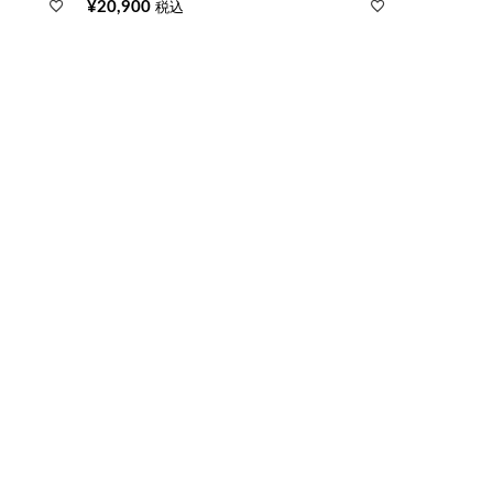
¥
20,900
税込