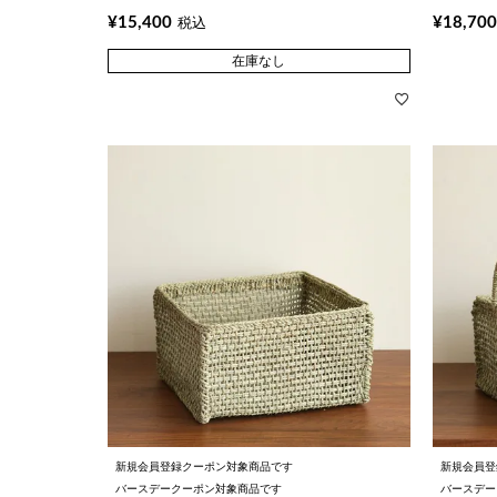
¥
15,400
¥
18,700
税込
在庫なし
新規会員登録クーポン対象商品です
新規会員登
バースデークーポン対象商品です
バースデー