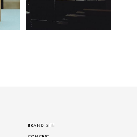
BRAND SITE
CONCEPT