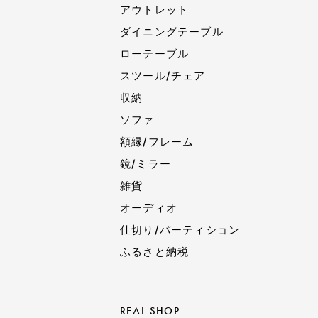
アウトレット
ダイニングテーブル
ローテーブル
スツール/チェア
収納
ソファ
額縁/フレーム
鏡/ミラー
雑貨
オーディオ
仕切り/パーティション
ふるさと納税
REAL SHOP