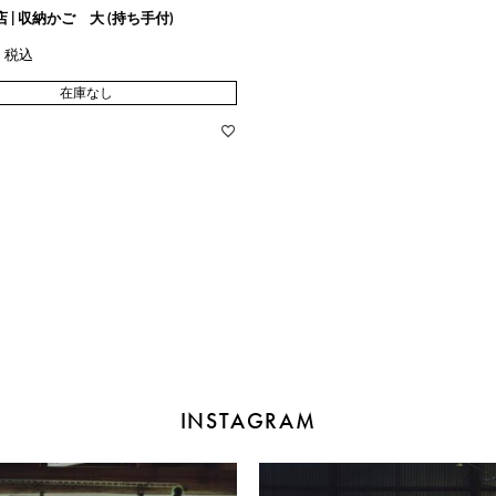
 | 収納かご 大 (持ち手付)
税込
在庫なし
INSTAGRAM