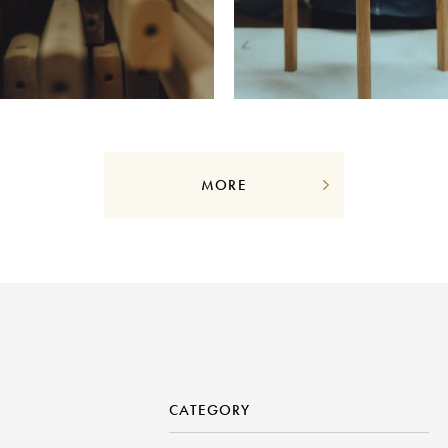
MORE
CATEGORY