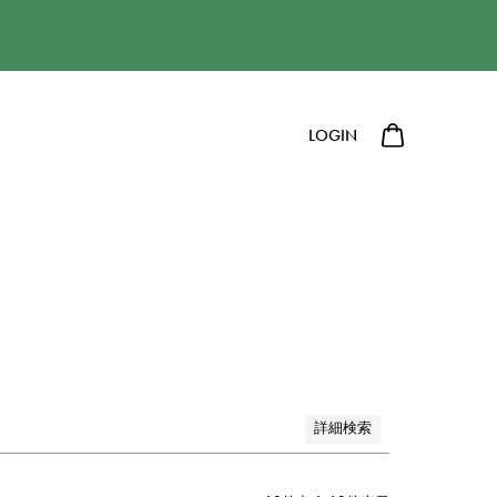
LOGIN
詳細検索