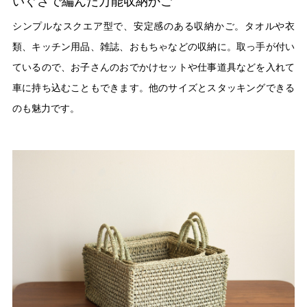
いぐさで編んだ万能収納かご
シンプルなスクエア型で、安定感のある収納かご。タオルや衣
類、キッチン用品、雑誌、おもちゃなどの収納に。取っ手が付い
ているので、お子さんのおでかけセットや仕事道具などを入れて
車に持ち込むこともできます。他のサイズとスタッキングできる
のも魅力です。