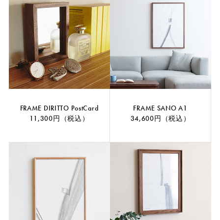
FRAME DIRITTO PostCard
FRAME SANO A1
11,300円（税込）
34,600円（税込）