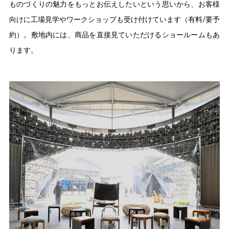
ものづくりの魅力をもっとお伝えしたいという思いから、お客様
向けに工場見学やワークショップも受け付けています（有料/要予
約）。敷地内には、商品を直接見ていただけるショールームもあ
ります。