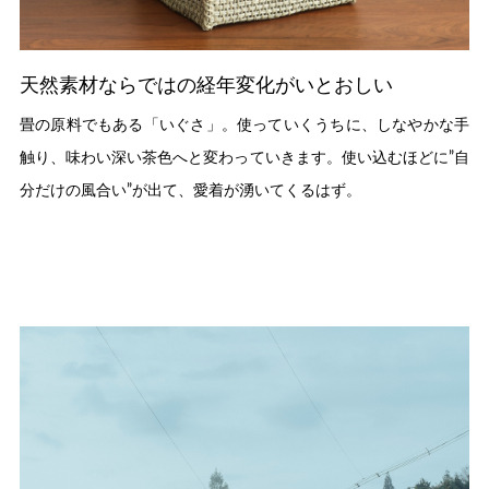
天然素材ならではの経年変化がいとおしい
畳の原料でもある「いぐさ」。使っていくうちに、しなやかな手
触り、味わい深い茶色へと変わっていきます。使い込むほどに”自
分だけの風合い”が出て、愛着が湧いてくるはず。