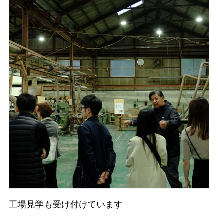
工場見学も受け付けています