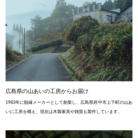
広島県の山あいの工房からお届け
1983年に額縁メーカーとして創業し、広島県府中市上下町の山あ
いに工房を構え、現在は木製家具や雑貨も製作しています。