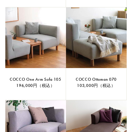
COCCO One Arm Sofa 105
COCCO Ottoman 070
196,000円（税込）
103,000円（税込）