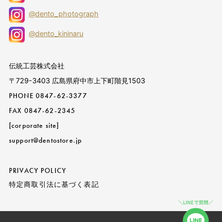
@dento_photograph
@dento_kininaru
伝統工芸株式会社
〒729-3403 広島県府中市上下町階見1503
PHONE
0847-62-3377
FAX 0847-62-2345
[corporate site]
support@dentostore.jp
PRIVACY POLICY
特定商取引法に基づく表記