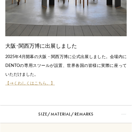
大阪･関西万博に出展しました
2025年4月開幕の大阪・関西万博に公式出展しました。会場内に
DENTOの専用スツールが設置、世界各国の皆様に実際に座って
いただけました。
【→くわしくはこちら。】
SIZE/MATERIAL/REMARKS