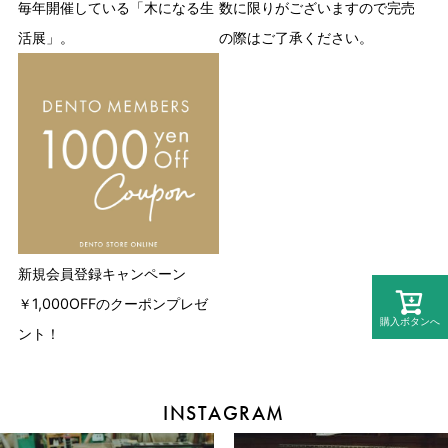
毎年開催している「木になる生
数に限りがございますので完売
活展」。
の際はご了承ください。
新規会員登録キャンペーン
￥1,000OFFのクーポンプレゼ
購入ボタンへ
ント！
INSTAGRAM