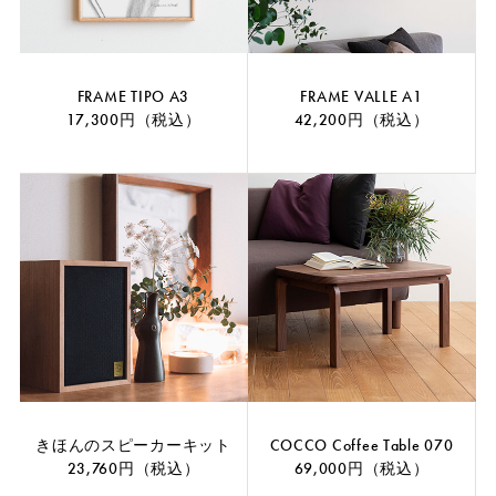
FRAME TIPO A3
FRAME VALLE A1
17,300円（税込）
42,200円（税込）
きほんのスピーカーキット
COCCO Coffee Table 070
23,760円（税込）
69,000円（税込）