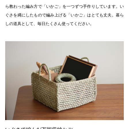
ら教わった編み方で「いかご」を一つずつ手作りしています。い
ぐさを縄にしたもので編み上げる「いかご」はとても丈夫。暮ら
しの道具として、毎日たくさん使ってください。