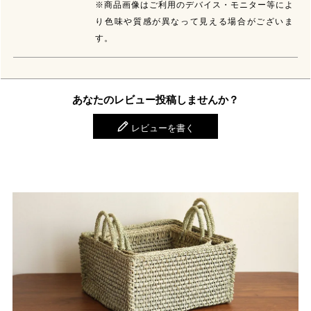
※商品画像はご利用のデバイス・モニター等によ
り色味や質感が異なって見える場合がございま
す。
あなたのレビュー投稿しませんか？
レビューを書く