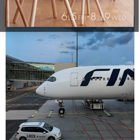
素敵でした～