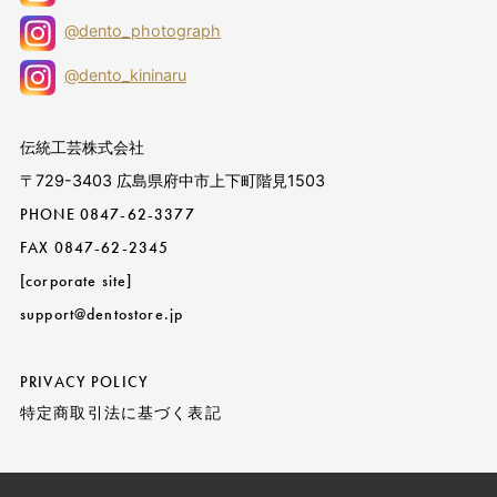
@dento_photograph
@dento_kininaru
伝統工芸株式会社
〒729-3403 広島県府中市上下町階見1503
PHONE
0847-62-3377
FAX 0847-62-2345
[corporate site]
support@dentostore.jp
PRIVACY POLICY
特定商取引法に基づく表記