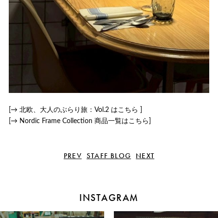
[
→
北欧、大人のぶらり旅：Vol.2 はこちら ]
[→ Nordic Frame Collection 商品一覧はこちら]
PREV
STAFF BLOG
NEXT
INSTAGRAM