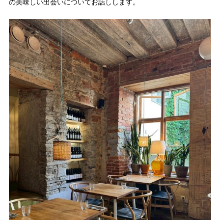
の美味しい出会いについてお話しします。