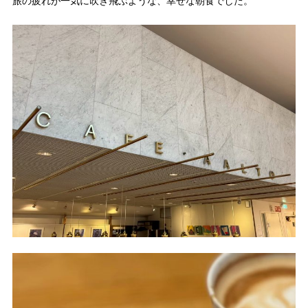
旅の疲れが一気に吹き飛ぶような、幸せな朝食でした。