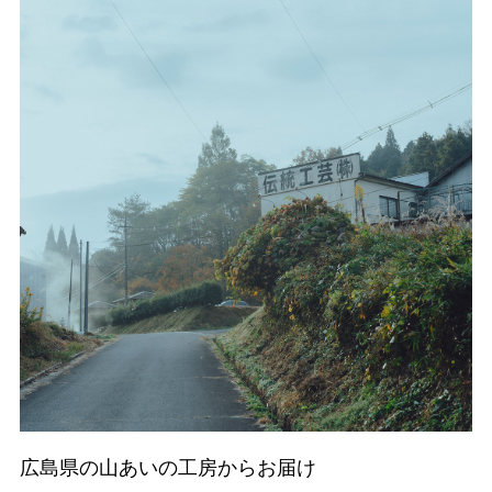
広島県の山あいの工房からお届け