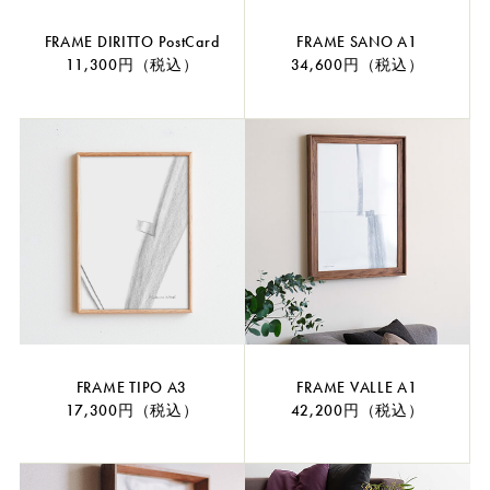
FRAME DIRITTO PostCard
FRAME SANO A1
11,300円（税込）
34,600円（税込）
FRAME TIPO A3
FRAME VALLE A1
17,300円（税込）
42,200円（税込）