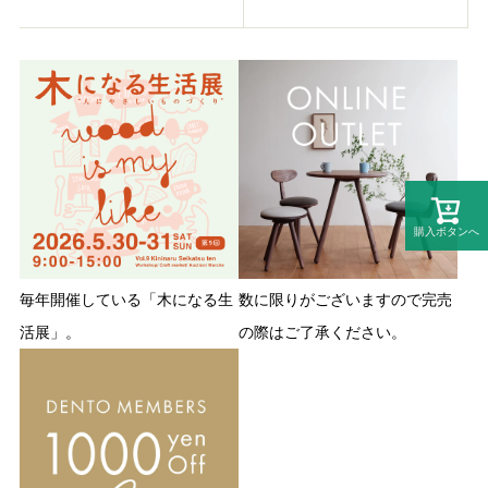
購入ボタンへ
毎年開催している「木になる生
数に限りがございますので完売
活展」。
の際はご了承ください。