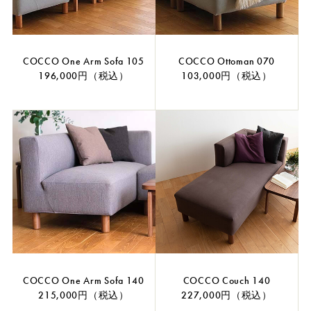
COCCO One Arm Sofa 105
COCCO Ottoman 070
196,000円（税込）
103,000円（税込）
COCCO One Arm Sofa 140
COCCO Couch 140
215,000円（税込）
227,000円（税込）