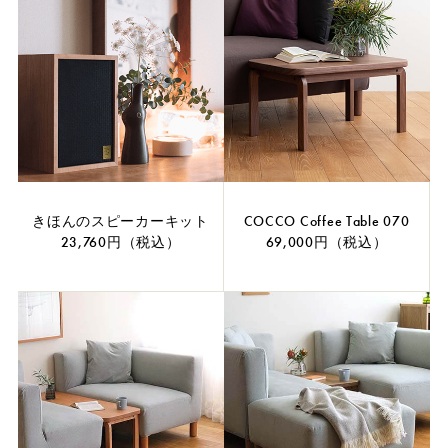
きほんのスピーカーキット
COCCO Coffee Table 070
23,760円（税込）
69,000円（税込）