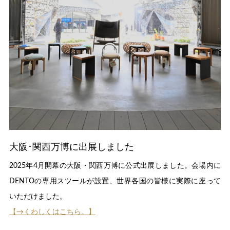
大阪･関西万博に出展しました
2025年4月開幕の大阪・関西万博に公式出展しました。会場内に
DENTOの専用スツールが設置、世界各国の皆様に実際に座って
いただけました。
【→くわしくはこちら。】