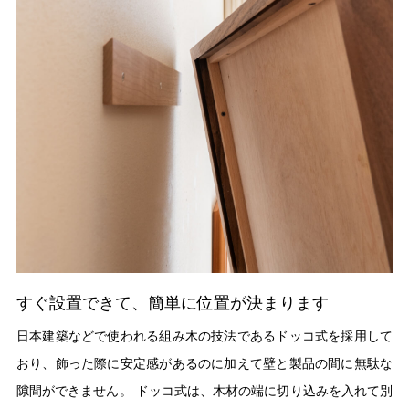
すぐ設置できて、簡単に位置が決まります
日本建築などで使われる組み木の技法であるドッコ式を採用して
おり、飾った際に安定感があるのに加えて壁と製品の間に無駄な
隙間ができません。 ドッコ式は、木材の端に切り込みを入れて別