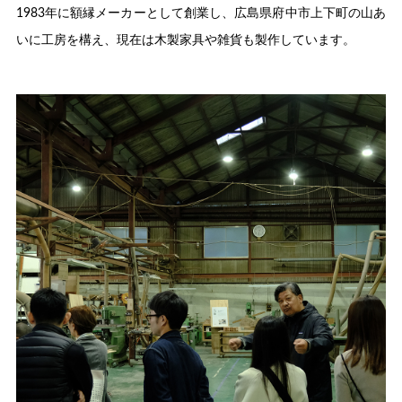
1983年に額縁メーカーとして創業し、広島県府中市上下町の山あ
いに工房を構え、現在は木製家具や雑貨も製作しています。