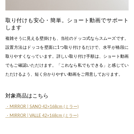
取り付けも安心・簡単。ショート動画でサポート
します
複雑そうに見える壁掛けも、当社のドッコ式ならスムーズです。
設置方法はドッコを壁面に1つ取り付けるだけで、水平が格段に
取りやすくなっています。詳しい取り付け手順は、ショート動画
でもご確認いただけます。「これなら私でもできる」と感じてい
ただけるよう、短く分かりやすい動画をご用意しております。
対象商品はこちら
・MIRROR | SANO 42×168cm (ミラー)
・MIRROR | VALLE 42×168cm (ミラー)