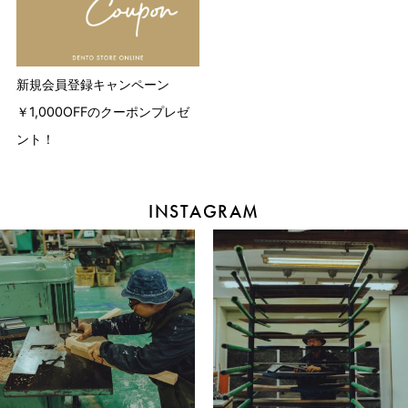
新規会員登録キャンペーン
￥1,000OFFのクーポンプレゼ
ント！
INSTAGRAM