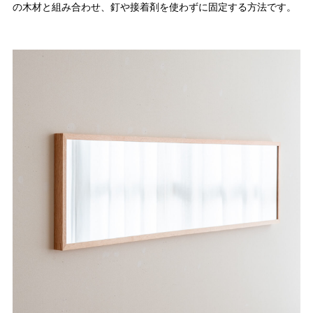
の木材と組み合わせ、釘や接着剤を使わずに固定する方法です。