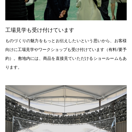
工場見学も受け付けています
ものづくりの魅力をもっとお伝えしたいという思いから、お客様
向けに工場見学やワークショップも受け付けています（有料/要予
約）。敷地内には、商品を直接見ていただけるショールームもあ
ります。