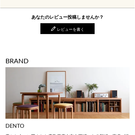
あなたのレビュー投稿しませんか？
レビューを書く
BRAND
DENTO