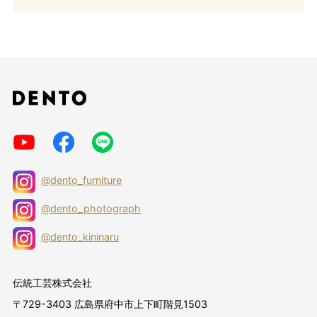
@dento_furniture
@dento_photograph
@dento_kininaru
伝統工芸株式会社
〒729-3403 広島県府中市上下町階見1503