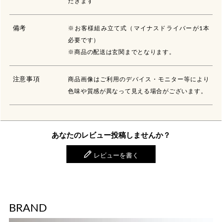
だきます
備考
※お客様組み立て式（マイナスドライバーが1本
必要です）
※商品の配送は玄関までとなります。
注意事項
商品画像はご利用のデバイス・モニター等により
色味や質感が異なって見える場合がございます。
あなたのレビュー投稿しませんか？
レビューを書く
BRAND