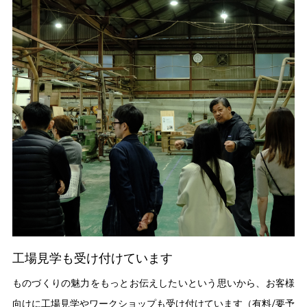
工場見学も受け付けています
ものづくりの魅力をもっとお伝えしたいという思いから、お客様
向けに工場見学やワークショップも受け付けています（有料/要予