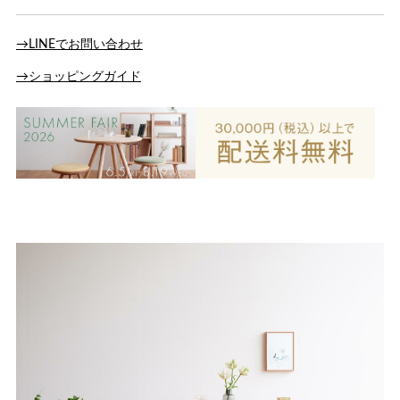
→LINEでお問い合わせ
→ショッピングガイド