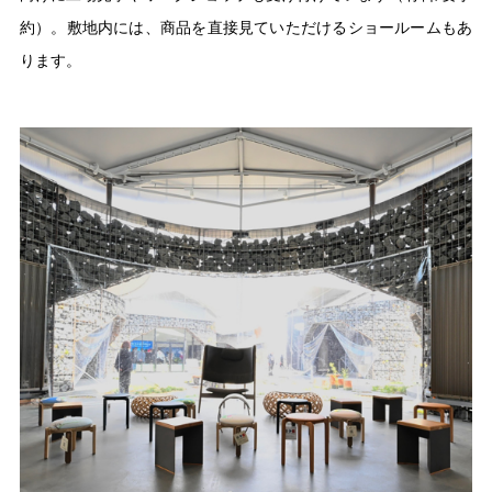
約）。敷地内には、商品を直接見ていただけるショールームもあ
ります。