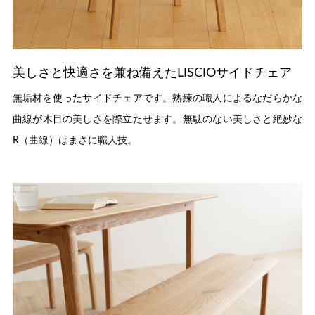
美しさと快適さを兼ね備えたLISCIOサイドチェア
無垢材を使ったサイドチェアです。熟練の職人によるなだらかな
曲線が木目の美しさを際立たせます。無駄のない美しさと絶妙な
R（曲線）はまさに職人技。