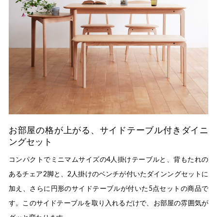
お部屋の格が上がる、サイドテーブル付きダイニ
ングセット
コンパクトでミニマムサイズの4人掛けテーブルと、背もたれの
あるチェア2脚と、2人掛けのベンチが付いたダインングセットに
加え、さらに円形のサイドテーブルが付いた5点セットの商品で
す。このサイドテーブルを取り入れるだけで、お部屋の雰囲気が