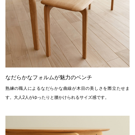
なだらかなフォルムが魅力のベンチ
熟練の職人によるなだらかな曲線が木目の美しさを際立たせま
す。大人2人がゆったりと腰かけられるサイズ感です。