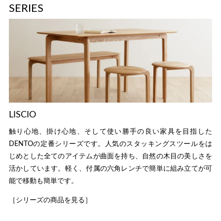
SERIES
LISCIO
触り心地、掛け心地、そして使い勝手の良い家具を目指した
DENTOの定番シリーズです。人気のスタッキングスツールをは
じめとした全てのアイテムが曲面を持ち、自然の木目の美しさを
活かしています。軽く、付属の六角レンチで簡単に組み立てが可
能で移動も簡単です。
［シリーズの商品を見る］