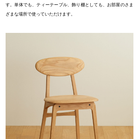
す。単体でも、ティーテーブル、飾り棚としても、お部屋のさま
ざまな場所で使っていただけます。