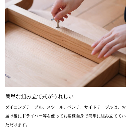
簡単な組み立て式がうれしい
ダイニングテーブル、スツール、ベンチ、サイドテーブルは、お
届け後にドライバー等を使ってお客様自身で簡単に組み立ててい
ただけます。