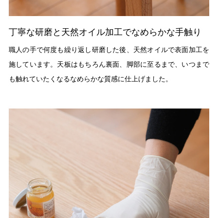
丁寧な研磨と天然オイル加工でなめらかな手触り
職人の手で何度も繰り返し研磨した後、天然オイルで表面加工を
施しています。天板はもちろん裏面、脚部に至るまで、いつまで
も触れていたくなるなめらかな質感に仕上げました。