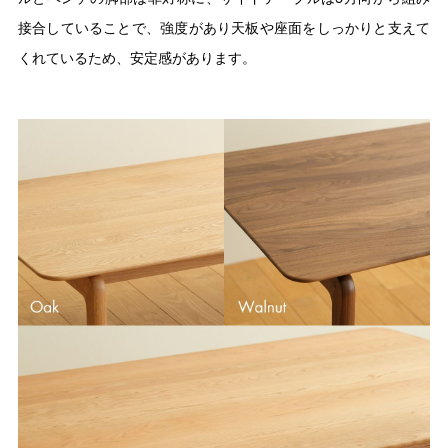
接合していることで、強度があり天板や座面をしっかりと支えて
くれているため、安定感があります。