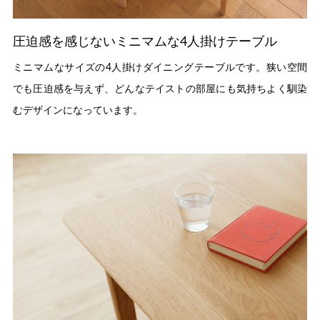
圧迫感を感じないミニマムな4人掛けテーブル
ミニマムなサイズの4人掛けダイニングテーブルです。狭い空間
でも圧迫感を与えず、どんなテイストの部屋にも気持ちよく馴染
むデザインになっています。