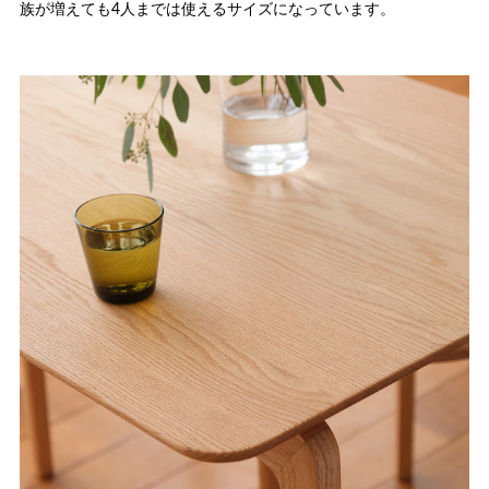
族が増えても4人までは使えるサイズになっています。