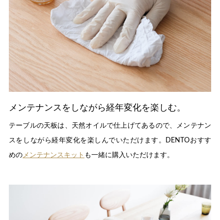
メンテナンスをしながら経年変化を楽しむ。
テーブルの天板は、天然オイルで仕上げてあるので、メンテナン
スをしながら経年変化を楽しんでいただけます。DENTOおすす
めの
メンテナンスキット
も一緒に購入いただけます。