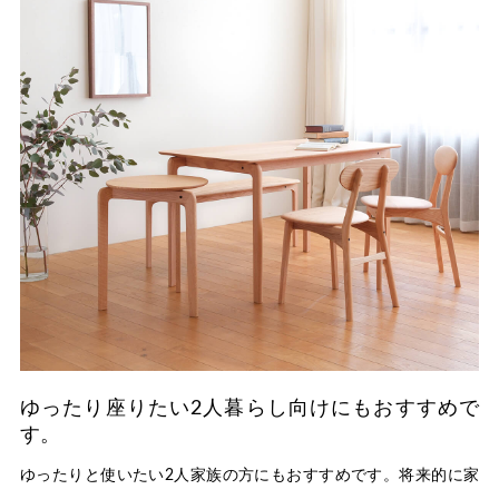
ゆったり座りたい2人暮らし向けにもおすすめで
す。
ゆったりと使いたい2人家族の方にもおすすめです。将来的に家