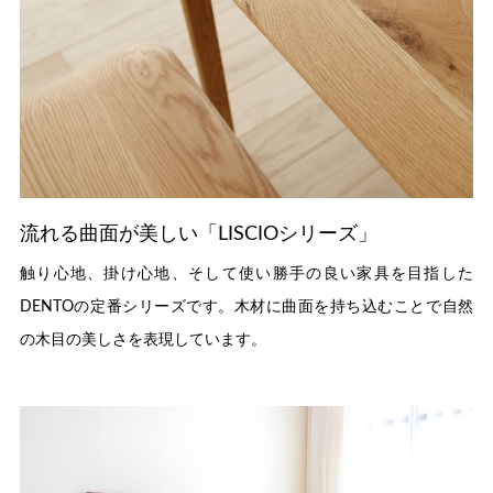
流れる曲面が美しい「LISCIOシリーズ」
触り心地、掛け心地、そして使い勝手の良い家具を目指した
DENTOの定番シリーズです。木材に曲面を持ち込むことで自然
の木目の美しさを表現しています。