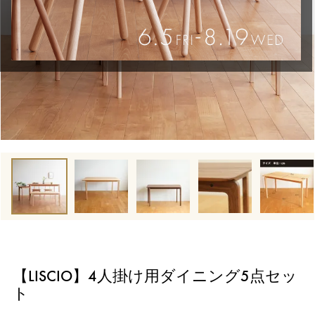
【LISCIO】4人掛け用ダイニング5点セッ
ト