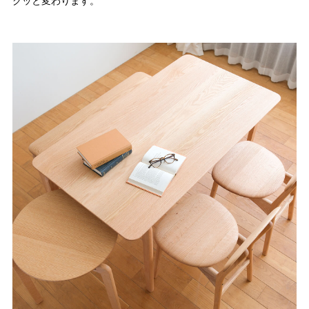
グッと変わります。