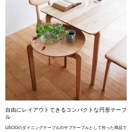
自由にレイアウトできるコンパクトな円形テーブ
ル
LISCIOのダイニングテーブルのサブテーブルとして作った商品で