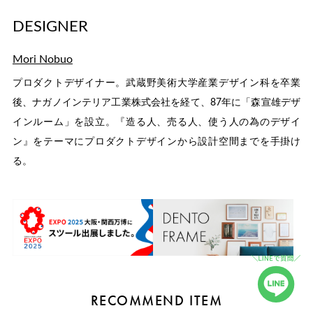
DESIGNER
Mori Nobuo
プロダクトデザイナー。武蔵野美術大学産業デザイン科を卒業
後、ナガノインテリア工業株式会社を経て、87年に「森宣雄デザ
インルーム」を設立。『造る人、売る人、使う人の為のデザイ
ン』をテーマにプロダクトデザインから設計空間までを手掛け
る。
RECOMMEND ITEM