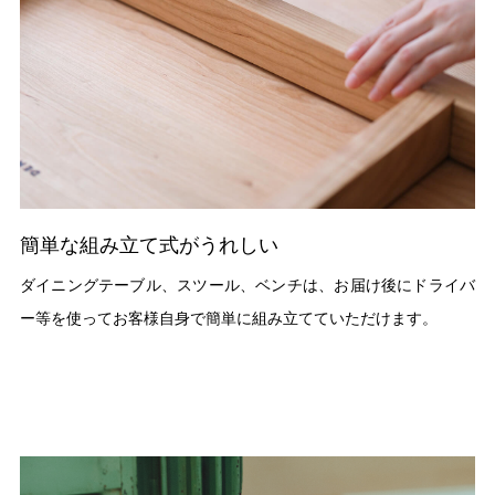
簡単な組み立て式がうれしい
ダイニングテーブル、スツール、ベンチは、お届け後にドライバ
ー等を使ってお客様自身で簡単に組み立てていただけます。