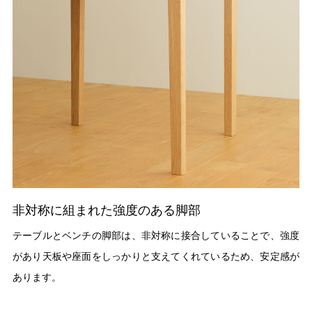
非対称に組まれた強度のある脚部
テーブルとベンチの脚部は、非対称に接合していることで、強度
があり天板や座面をしっかりと支えてくれているため、安定感が
あります。