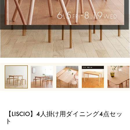
【LISCIO】4人掛け用ダイニング4点セッ
ト