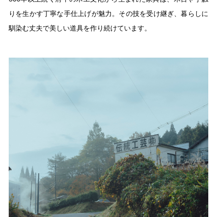
りを生かす丁寧な手仕上げが魅力。その技を受け継ぎ、暮らしに
馴染む丈夫で美しい道具を作り続けています。