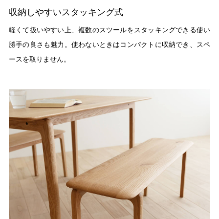
収納しやすいスタッキング式
軽くて扱いやすい上、複数のスツールをスタッキングできる使い
勝手の良さも魅力。使わないときはコンパクトに収納でき、スペ
ースを取りません。