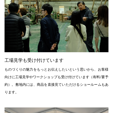
工場見学も受け付けています
ものづくりの魅力をもっとお伝えしたいという思いから、お客様
向けに工場見学やワークショップも受け付けています（有料/要予
約）。敷地内には、商品を直接見ていただけるショールームもあ
ります。