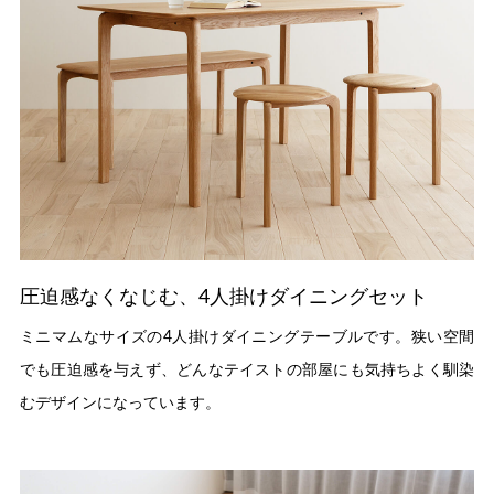
圧迫感なくなじむ、4人掛けダイニングセット
ミニマムなサイズの4人掛けダイニングテーブルです。狭い空間
でも圧迫感を与えず、どんなテイストの部屋にも気持ちよく馴染
むデザインになっています。