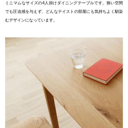
ミニマムなサイズの4人掛けダイニングテーブルです。狭い空間
でも圧迫感を与えず、どんなテイストの部屋にも気持ちよく馴染
むデザインになっています。