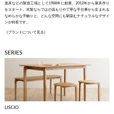
道具などの製造工場として1988年に創業、2012年から家具作り
をスタート。木製ならではの温もりや丁寧な手仕事から生まれる
なめらかな手触りと、どんな空間にも馴染むナチュラルなデザイ
ンが特長です。
［ブランドについて見る］
SERIES
LISCIO