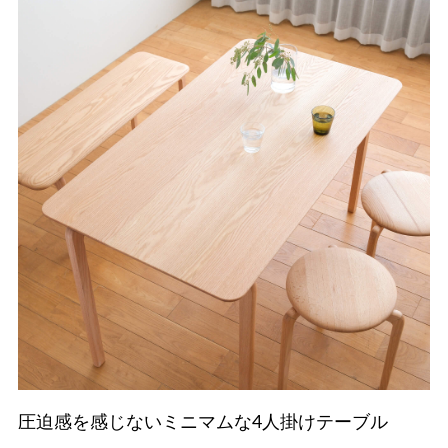
圧迫感を感じないミニマムな4人掛けテーブル