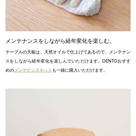
メンテナンスをしながら経年変化を楽しむ。
テーブルの天板は、天然オイルで仕上げてあるので、メンテナン
スをしながら経年変化を楽しんでいただけます。DENTOおすす
めの
メンテナンスキット
も一緒に購入いただけます。