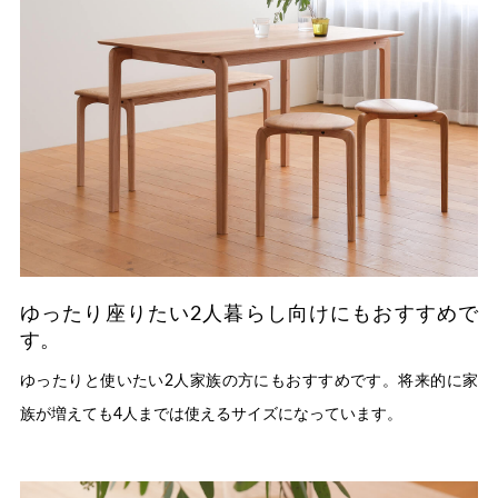
ゆったり座りたい2人暮らし向けにもおすすめで
す。
ゆったりと使いたい2人家族の方にもおすすめです。将来的に家
族が増えても4人までは使えるサイズになっています。