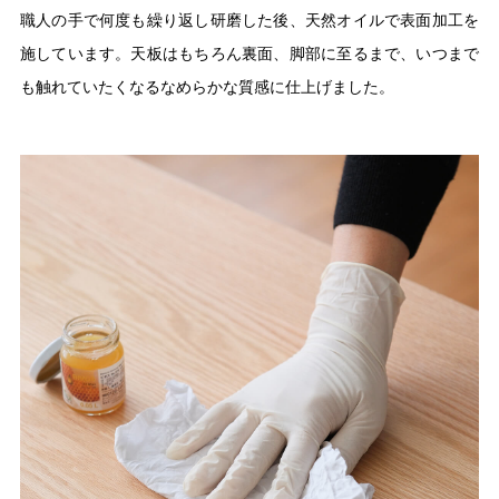
職人の手で何度も繰り返し研磨した後、天然オイルで表面加工を
施しています。天板はもちろん裏面、脚部に至るまで、いつまで
も触れていたくなるなめらかな質感に仕上げました。