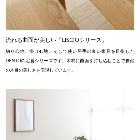
流れる曲面が美しい「LISCIOシリーズ」
触り心地、掛け心地、そして使い勝手の良い家具を目指した
DENTOの定番シリーズです。木材に曲面を持ち込むことで自然
の木目の美しさを表現しています。