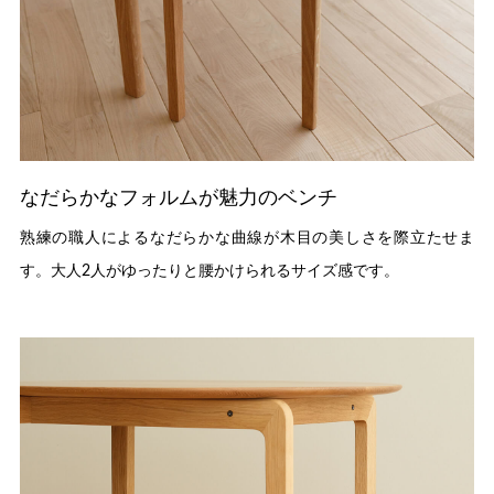
なだらかなフォルムが魅力のベンチ
熟練の職人によるなだらかな曲線が木目の美しさを際立たせま
す。大人2人がゆったりと腰かけられるサイズ感です。