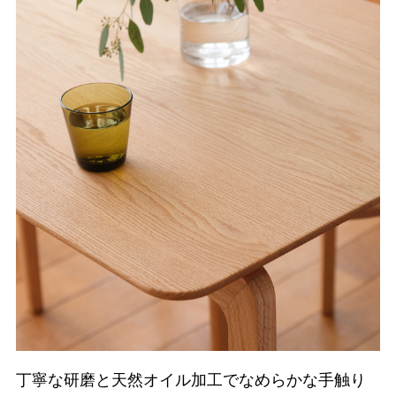
丁寧な研磨と天然オイル加工でなめらかな手触り