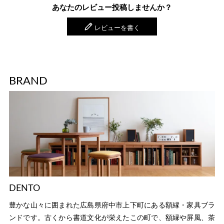
あなたのレビュー投稿しませんか？
レビューを書く
BRAND
DENTO
豊かな山々に囲まれた広島県府中市上下町にある額縁・家具ブラ
ンドです。古くから書道文化が栄えたこの町で、額縁や屏風、茶