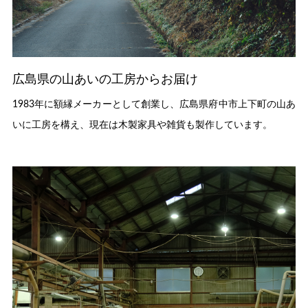
広島県の山あいの工房からお届け
1983年に額縁メーカーとして創業し、広島県府中市上下町の山あ
いに工房を構え、現在は木製家具や雑貨も製作しています。