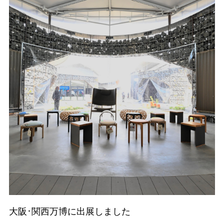
大阪･関西万博に出展しました