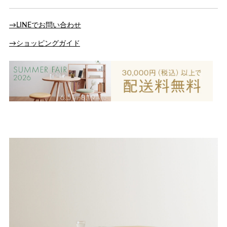
→LINEでお問い合わせ
→ショッピングガイド