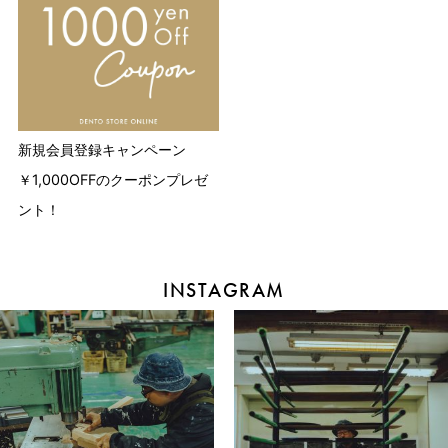
新規会員登録キャンペーン
￥1,000OFFのクーポンプレゼ
ント！
INSTAGRAM