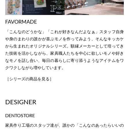
FAVORMADE
「こんなのどうかな」「これが好きなんだよなぁ」スタッフ自身
や身のまわりの誰かが喜ぶモノを作ってみよう、そんなキッカケ
から生まれたオリジナルシリーズ。額縁メーカーとして培ってき
た技術を活かしながら、家具職人たちを中心に欲しいモノや好き
なモノを話し合い、毎日の暮らしに寄り添うようなアイテムをワ
クワクしながら増やしています。
［シリーズの商品を見る］
DESIGNER
DENTOSTORE
家具作り工場のスタッフ達が、誰かの「こんなのあったらいいの