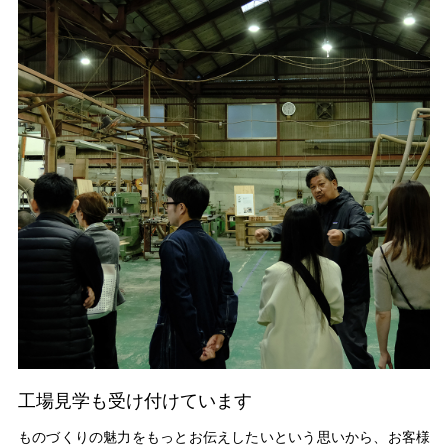
工場見学も受け付けています
ものづくりの魅力をもっとお伝えしたいという思いから、お客様