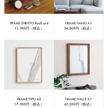
FRAME DIRITTO PostCard
FRAME SANO A1
11,300円（税込）
34,600円（税込）
FRAME TIPO A3
FRAME VALLE A1
17,300円（税込）
42,200円（税込）