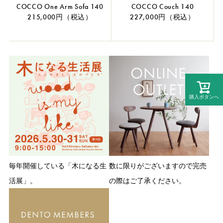
COCCO One Arm Sofa 140
COCCO Couch 140
215,000円（税込）
227,000円（税込）
購入ボタンへ
毎年開催している「木になる生
数に限りがございますので完売
活展」。
の際はご了承ください。