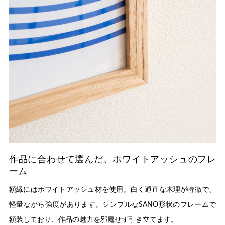
作品に合わせて選んだ、ホワイトアッシュのフレ
ーム
額縁にはホワイトアッシュ材を使用。白く通直な木理が特徴で、
軽量ながら強度があります。シンプルなSANO形状のフレームで
額装しており、作品の魅力を邪魔せず引き立てます。