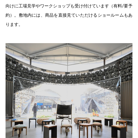
向けに工場見学やワークショップも受け付けています（有料/要予
約）。敷地内には、商品を直接見ていただけるショールームもあ
ります。