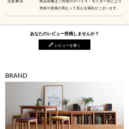
注意事項
商品画像はご利用のデバイス・モニター等により
色味や質感が異なって見える場合がございます。
あなたのレビュー投稿しませんか？
レビューを書く
BRAND