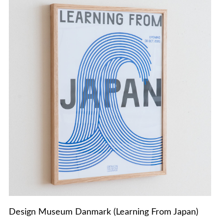
Design Museum Danmark (Learning From Japan)