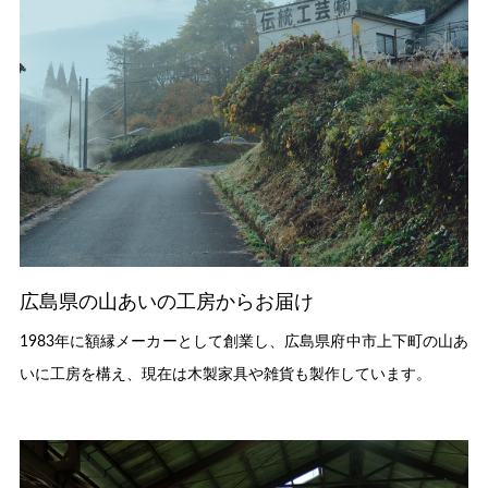
広島県の山あいの工房からお届け
1983年に額縁メーカーとして創業し、広島県府中市上下町の山あ
いに工房を構え、現在は木製家具や雑貨も製作しています。