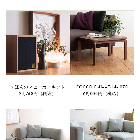
きほんのスピーカーキット
COCCO Coffee Table 070
23,760円（税込）
69,000円（税込）