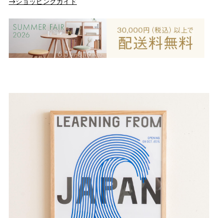
→ショッピングガイド