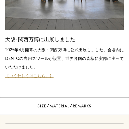
大阪･関西万博に出展しました
2025年4月開幕の大阪・関西万博に公式出展しました。会場内に
DENTOの専用スツールが設置、世界各国の皆様に実際に座って
いただけました。
【→くわしくはこちら。】
SIZE/MATERIAL/REMARKS