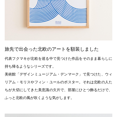
旅先で出会った北欧のアートを額装しました
代表フクマキが北欧を巡る中で見つけた作品をそのまま暮らしに
持ち帰るようなシリーズです。
美術館「デザインミュージアム・デンマーク」で見つけた、ウィ
リアム・モリスやフィン・ユールのポスター。それは北欧の人た
ちが大切にしてきた美意識の欠片で、部屋にひとつ飾るだけで、
ふっと北欧の風が吹くような気がします。