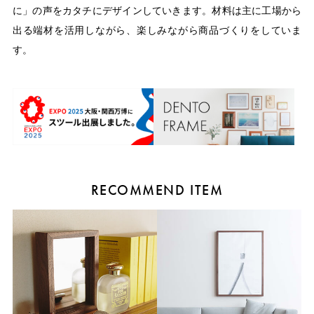
に」の声をカタチにデザインしていきます。材料は主に工場から
出る端材を活用しながら、楽しみながら商品づくりをしていま
す。
RECOMMEND ITEM