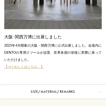
大阪･関西万博に出展しました
2025年4月開幕の大阪・関西万博に公式出展しました。会場内に
DENTOの専用スツールが設置、世界各国の皆様に実際に座って
いただけました。
【→くわしくはこちら。】
SIZE/MATERIAL/REMARKS