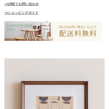
→LINEでお問い合わせ
→ショッピングガイド