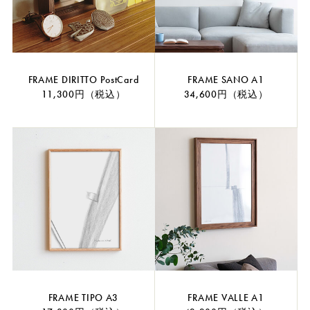
FRAME DIRITTO PostCard
FRAME SANO A1
11,300円（税込）
34,600円（税込）
FRAME TIPO A3
FRAME VALLE A1