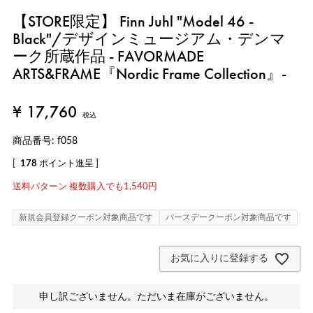
【STORE限定】 Finn Juhl "Model 46 -
Black"/デザインミュージアム・デンマ
ーク所蔵作品 - FAVORMADE
ARTS&FRAME『Nordic Frame Collection』-
¥
17,760
税込
商品番号
f058
[
178
ポイント進呈 ]
送料パターン
複数購入でも1,540円
新規会員登録クーポン対象商品です
バースデークーポン対象商品です
お気に入りに登録する
申し訳ございません。ただいま在庫がございません。