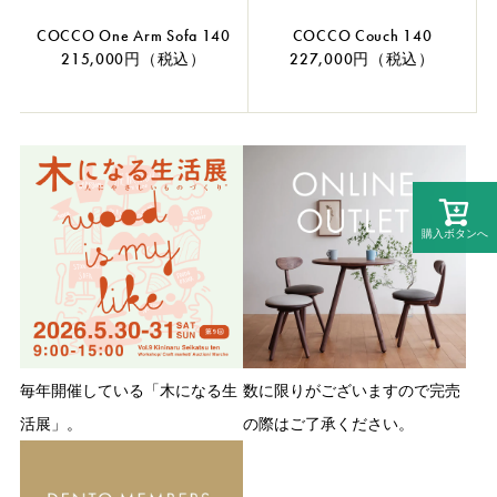
COCCO One Arm Sofa 140
COCCO Couch 140
215,000円（税込）
227,000円（税込）
購入ボタンへ
毎年開催している「木になる生
数に限りがございますので完売
活展」。
の際はご了承ください。