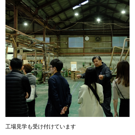
工場見学も受け付けています