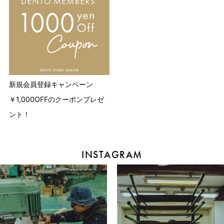
新規会員登録キャンペーン
￥1,000OFFのクーポンプレゼ
ント！
INSTAGRAM