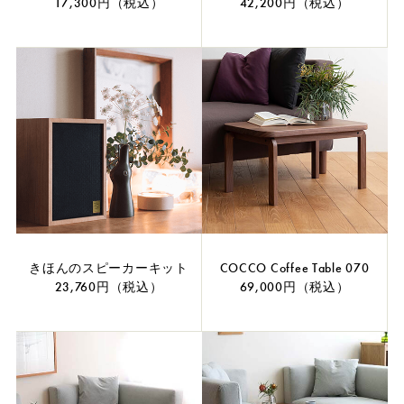
17,300円（税込）
42,200円（税込）
きほんのスピーカーキット
COCCO Coffee Table 070
23,760円（税込）
69,000円（税込）