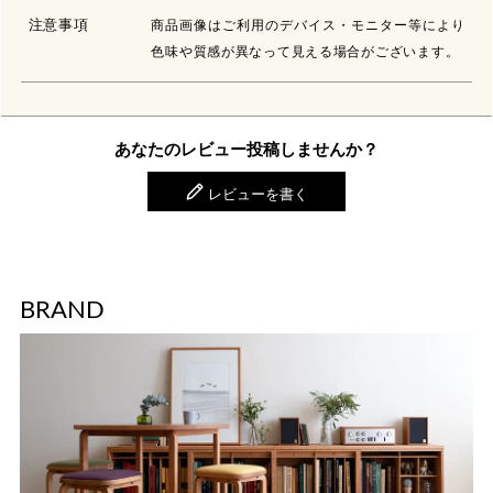
注意事項
商品画像はご利用のデバイス・モニター等により
色味や質感が異なって見える場合がございます。
あなたのレビュー投稿しませんか？
レビューを書く
BRAND