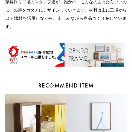
家具作り工場のスタッフ達が、誰かの「こんなのあったらいいの
に」の声をカタチにデザインしていきます。材料は主に工場から
出る端材を活用しながら、楽しみながら商品づくりをしていま
す。
RECOMMEND ITEM