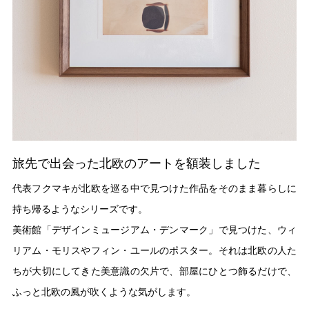
旅先で出会った北欧のアートを額装しました
代表フクマキが北欧を巡る中で見つけた作品をそのまま暮らしに
持ち帰るようなシリーズです。
美術館「デザインミュージアム・デンマーク」で見つけた、ウィ
リアム・モリスやフィン・ユールのポスター。それは北欧の人た
ちが大切にしてきた美意識の欠片で、部屋にひとつ飾るだけで、
ふっと北欧の風が吹くような気がします。