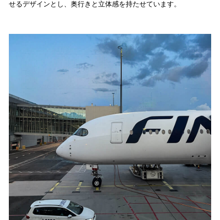
せるデザインとし、奥行きと立体感を持たせています。