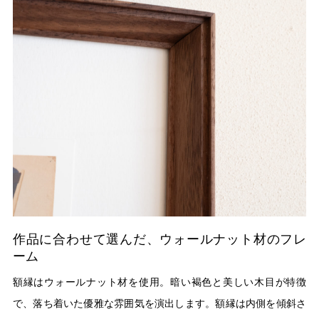
作品に合わせて選んだ、ウォールナット材のフレ
ーム
額縁はウォールナット材を使用。暗い褐色と美しい木目が特徴
で、落ち着いた優雅な雰囲気を演出します。額縁は内側を傾斜さ