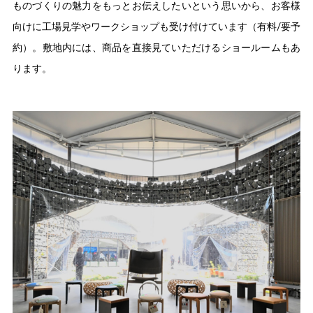
ものづくりの魅力をもっとお伝えしたいという思いから、お客様
向けに工場見学やワークショップも受け付けています（有料/要予
約）。敷地内には、商品を直接見ていただけるショールームもあ
ります。