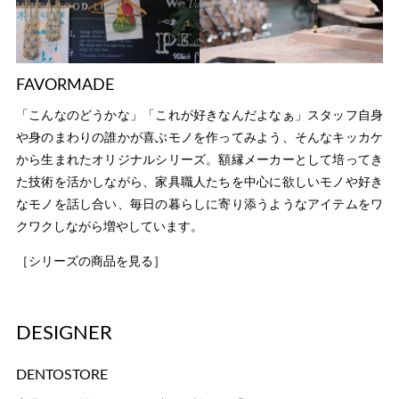
FAVORMADE
「こんなのどうかな」「これが好きなんだよなぁ」スタッフ自身
や身のまわりの誰かが喜ぶモノを作ってみよう、そんなキッカケ
から生まれたオリジナルシリーズ。額縁メーカーとして培ってき
た技術を活かしながら、家具職人たちを中心に欲しいモノや好き
なモノを話し合い、毎日の暮らしに寄り添うようなアイテムをワ
クワクしながら増やしています。
［シリーズの商品を見る］
DESIGNER
DENTOSTORE