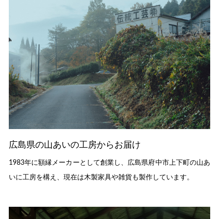
広島県の山あいの工房からお届け
1983年に額縁メーカーとして創業し、広島県府中市上下町の山あ
いに工房を構え、現在は木製家具や雑貨も製作しています。