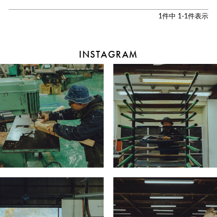
1
件中
1
-
1
件表示
INSTAGRAM