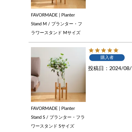
FAVORMADE | Planter
Stand M / プランター・フ
ラワースタンド Mサイズ
購入者
投稿日
2024/08
FAVORMADE | Planter
Stand S / プランター・フラ
ワースタンド Sサイズ