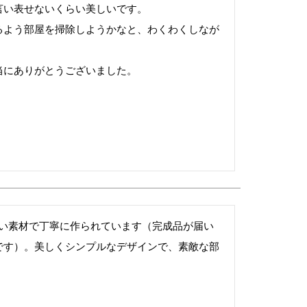
い表せないくらい美しいです。

るよう部屋を掃除しようかなと、わくわくしなが
にありがとうございました。

いい素材で丁寧に作られています（完成品が届い
です）。美しくシンプルなデザインで、素敵な部