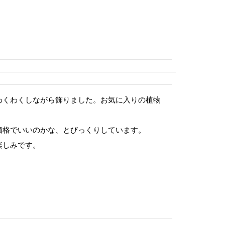
わくわくしながら飾りました。お気に入りの植物
格でいいのかな、とびっくりしています。

楽しみです。