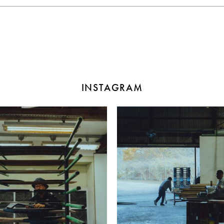
INSTAGRAM