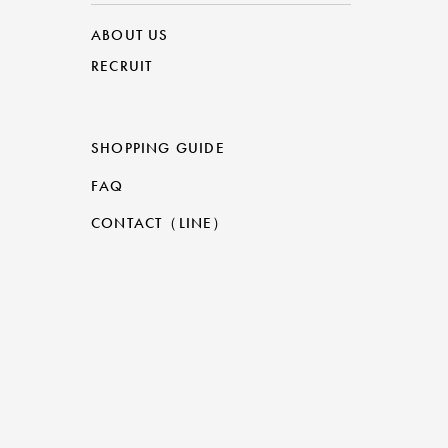
ABOUT US
RECRUIT
SHOPPING GUIDE
FAQ
CONTACT（LINE）