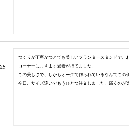
つくりが丁寧かつとても美しいプランタースタンドで、
コーナーにますます愛着が持てました。

/25
この美しさで、しかもオークで作られているなんてこの価
今日、サイズ違いでもうひとつ注文しました。届くのが