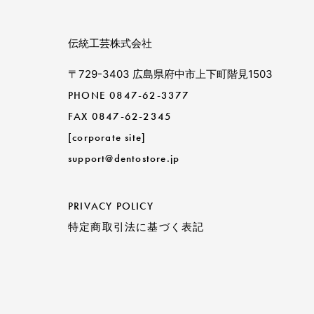
伝統工芸株式会社
〒729-3403 広島県府中市上下町階見1503
PHONE
0847-62-3377
FAX 0847-62-2345
[corporate site]
support@dentostore.jp
PRIVACY POLICY
特定商取引法に基づく表記