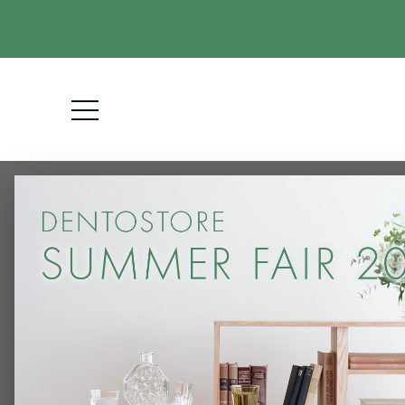
HOME
アルマジロさんのレビュー