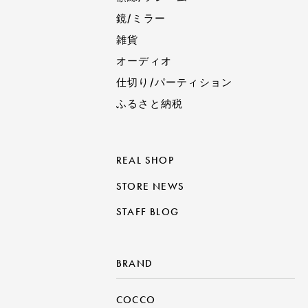
鏡/ミラー
雑貨
オーディオ
仕切り/パーティション
ふるさと納税
REAL SHOP
STORE NEWS
STAFF BLOG
BRAND
COCCO