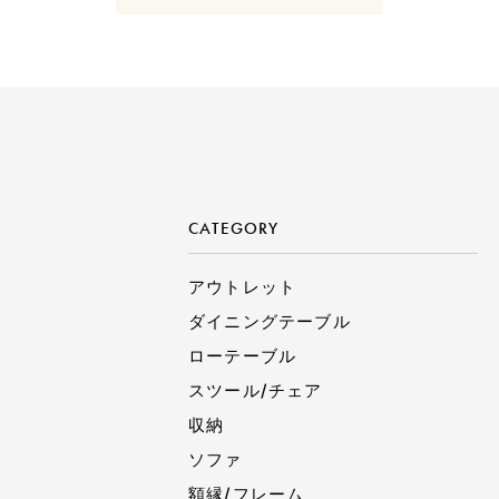
CATEGORY
アウトレット
ダイニングテーブル
ローテーブル
スツール/チェア
収納
ソファ
額縁/フレーム