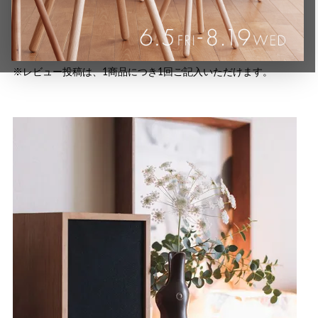
おすすめ度を5段階から選択していただき、本文に商品の感想や
ご要望をご記入ください。
よろしければプロフィールをご記入ください。
※レビュー投稿は、1商品につき1回ご記入いただけます。