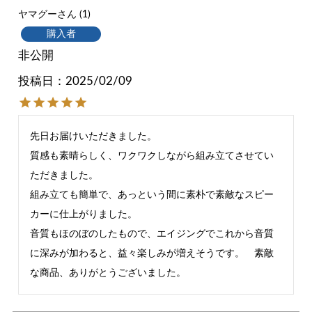
ヤマグー
1
購入者
非公開
投稿日
2025/02/09
先日お届けいただきました。

質感も素晴らしく、ワクワクしながら組み立てさせてい
ただきました。

組み立ても簡単で、あっという間に素朴で素敵なスピー
カーに仕上がりました。

音質もほのぼのしたもので、エイジングでこれから音質
に深みが加わると、益々楽しみが増えそうです。　素敵
な商品、ありがとうございました。