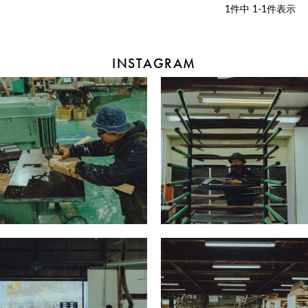
1
件中
1
-
1
件表示
INSTAGRAM