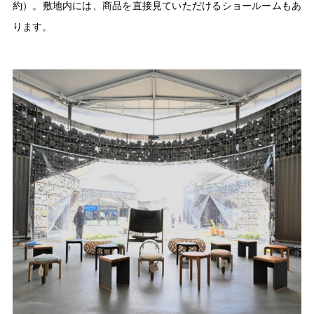
約）。敷地内には、商品を直接見ていただけるショールームもあ
ります。