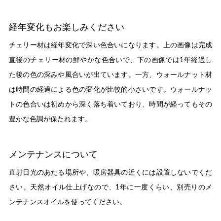
経年変化もお楽しみください
チェリー材は経年変化で深い色合いになります。上の画像は完成
直後のチェリー材の鮮やかな色合いで、下の画像では1年経過し
た後の色の深みや風合いが出ています。一方、ウォールナット材
は時間の経過による色の変化が比較的小さいです。ウォールナッ
トの色合いは初めから深く落ち着いており、時間が経ってもその
豊かな色調が保たれます。
メンテナンスについて
直射日光のあたる場所や、暖房器具の近くには設置しないでくだ
さい。天然オイル仕上げなので、1年に一度くらい、別売りのメ
ンテナンスオイルを使ってください。