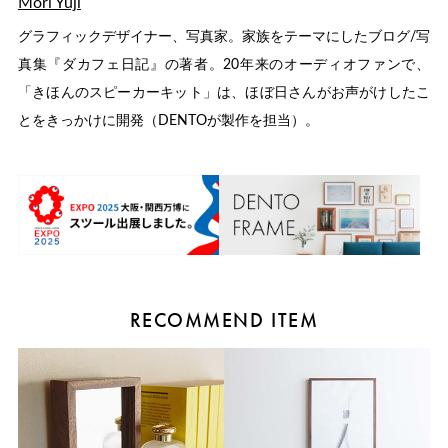
Mori Yuji
グラフィックデザイナー、写真家。家族をテーマにしたブログ/写
真集『ダカフェ日記』の著者。20年来のオーディオファンで、
「きほんのスピーカーキット」は、ほぼ日さんがお声がけしたこ
とをきっかけに開発（DENTOが製作を担当）。
RECOMMEND ITEM