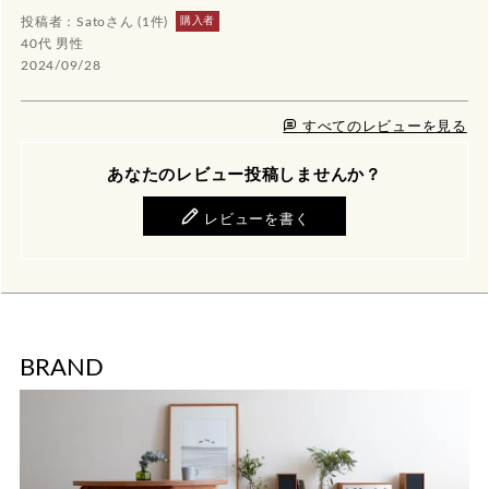
購入者
Sato
1
40代
男性
2024/09/28
すべてのレビューを見る
あなたのレビュー投稿しませんか？
レビューを書く
BRAND