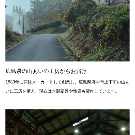
広島県の山あいの工房からお届け
1983年に額縁メーカーとして創業し、広島県府中市上下町の山あ
いに工房を構え、現在は木製家具や雑貨も製作しています。