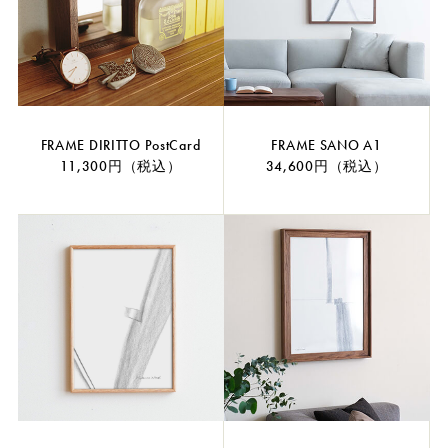
FRAME DIRITTO PostCard
FRAME SANO A1
11,300円（税込）
34,600円（税込）