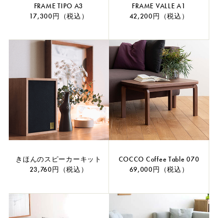
FRAME TIPO A3
FRAME VALLE A1
17,300円（税込）
42,200円（税込）
きほんのスピーカーキット
COCCO Coffee Table 070
23,760円（税込）
69,000円（税込）