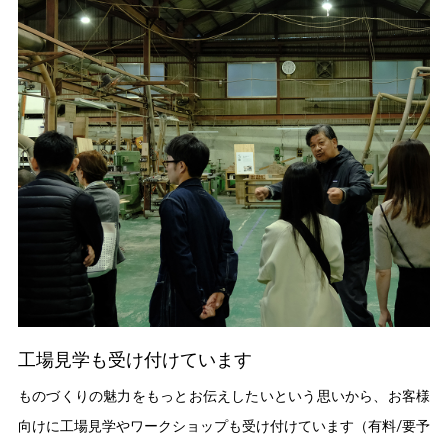
工場見学も受け付けています
ものづくりの魅力をもっとお伝えしたいという思いから、お客様
向けに工場見学やワークショップも受け付けています（有料/要予