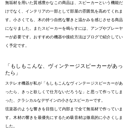
無垢材を用いた質感豊かなこの商品は、スピーカーという機能だ
けでなく、インテリアの一部として部屋の雰囲気を高めてくれま
す。小さくても、木の持つ自然な響きと温かみを感じさせる商品
になりました。またスピーカーを鳴らすには、アンプやプレーヤ
ーが必要です。おすすめの機器や接続方法はブログで紹介してい
く予定です。
「もしもこんな、ヴィンテージスピーカーがあっ
たら」
ステレオ機器が私が「もしもこんなヴィンテージスピーカーがあ
ったら、きっと欲しくて仕方ないだろうな」と思って作ってしま
った、クラシカルなデザインの小さなスピーカーです。
弦楽器のような響きを目指して内部まで全て無垢材で作っていま
す。木材の響きを最優先にするため吸音材は徹底的に小さくしま
した。