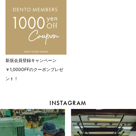
新規会員登録キャンペーン
￥1,000OFFのクーポンプレゼ
ント！
INSTAGRAM