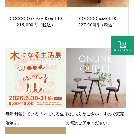
COCCO One Arm Sofa 140
COCCO Couch 140
215,000円（税込）
227,000円（税込）
購入ボタンへ
毎年開催している「木になる生
数に限りがございますので完売
活展」。
の際はご了承ください。