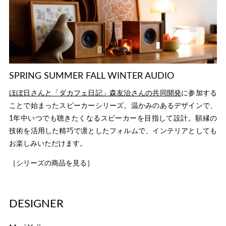
SPRING SUMMER FALL WINTER AUDIO
ほぼ日さんと「ダカフェ日記」森友治さんの共同開発
に参加する
ことで始まったスピーカーシリーズ。温かみのあるデザインで、
1年中いつでも聴きたくなるスピーカーを目指して設計。額縁の
技術を活用した精巧で凛としたフォルムで、インテリアとしても
お楽しみいただけます。
［シリーズの商品を見る］
DESIGNER