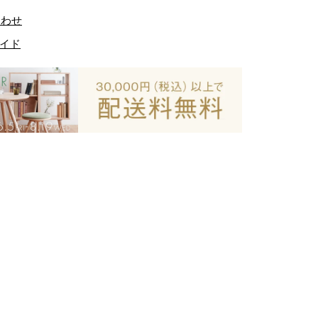
合わせ
イド