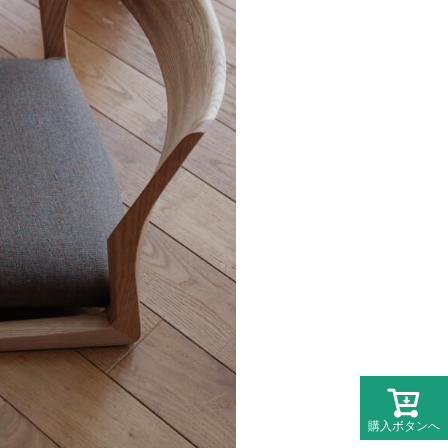
購入ボタンへ