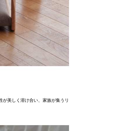
性が美しく溶け合い、家族が集うリ