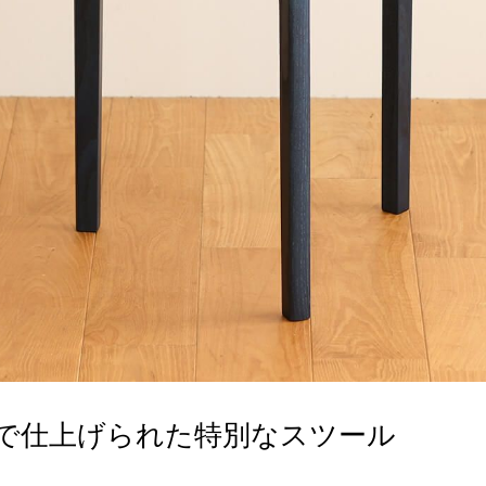
で仕上げられた特別なスツール