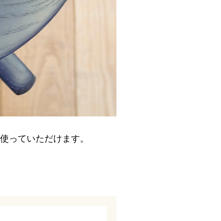
使っていただけます。