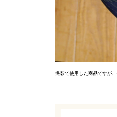
撮影で使用した商品ですが、