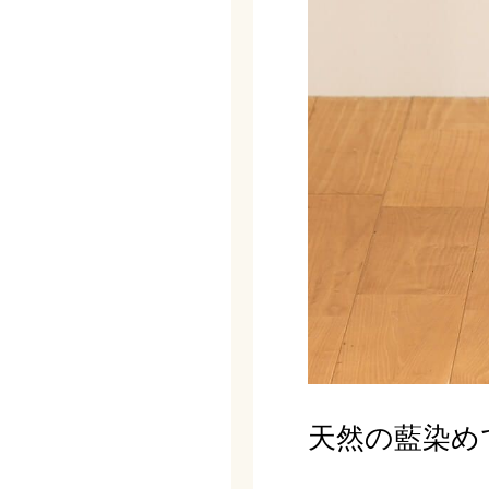
天然の藍染め