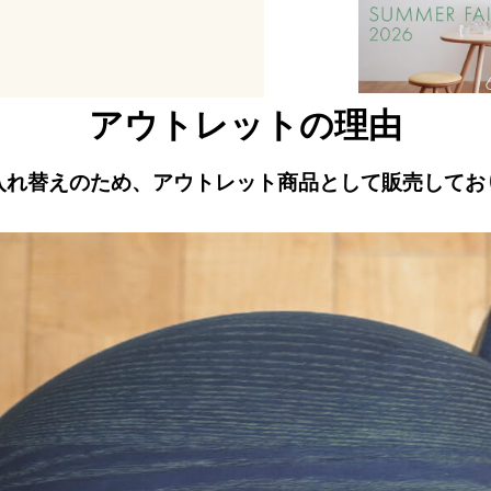
アウトレットの理由
入れ替えのため、アウトレット商品として販売してお