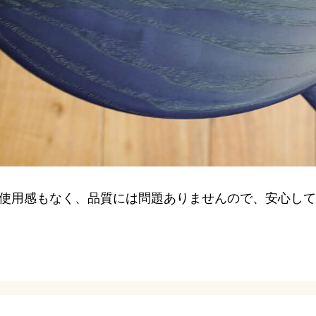
使用感もなく、品質には問題ありませんので、安心して