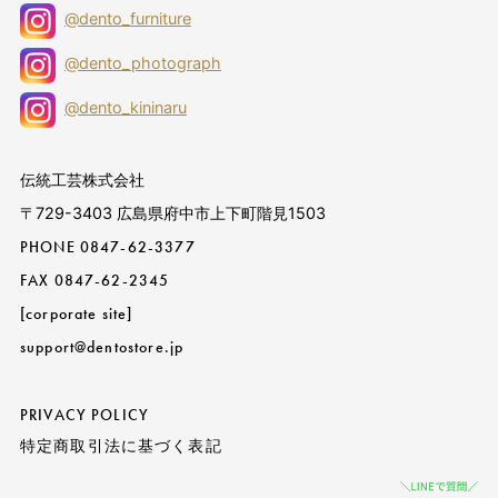
@dento_furniture
@dento_photograph
@dento_kininaru
伝統工芸株式会社
〒729-3403 広島県府中市上下町階見1503
PHONE
0847-62-3377
FAX 0847-62-2345
[corporate site]
support@dentostore.jp
PRIVACY POLICY
特定商取引法に基づく表記