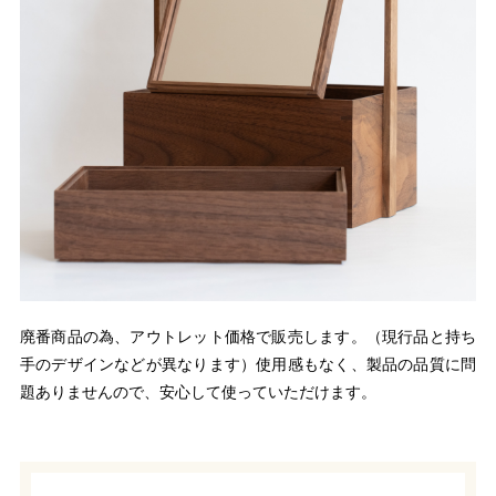
廃番商品の為、アウトレット価格で販売します。（現行品と持ち
手のデザインなどが異なります）使用感もなく、製品の品質に問
題ありませんので、安心して使っていただけます。