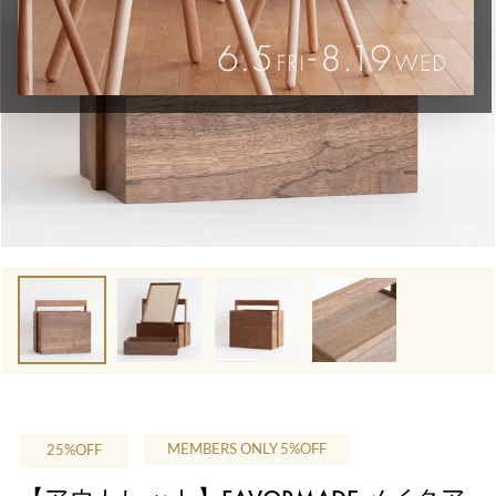
MEMBERS ONLY 5%OFF
25%OFF