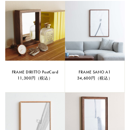
FRAME DIRITTO PostCard
FRAME SANO A1
11,300円（税込）
34,600円（税込）