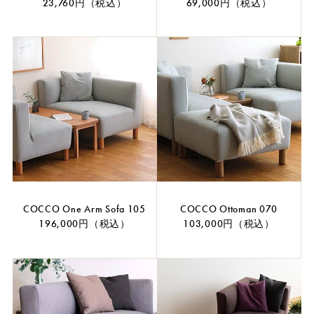
23,760円（税込）
69,000円（税込）
COCCO One Arm Sofa 105
COCCO Ottoman 070
196,000円（税込）
103,000円（税込）