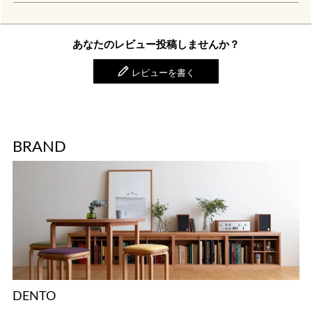
あなたのレビュー投稿しませんか？
レビューを書く
BRAND
DENTO