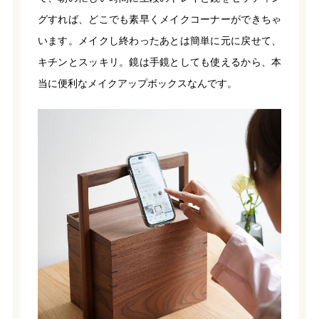
グすれば、どこでも素早くメイクコーナーができちゃ
います。メイクし終わったあとは簡単に元に戻せて、
キチンとスッキリ。鏡は手鏡としても使えるから、本
当に便利なメイクアップボックスなんです。