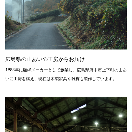
広島県の山あいの工房からお届け
1983年に額縁メーカーとして創業し、広島県府中市上下町の山あ
いに工房を構え、現在は木製家具や雑貨も製作しています。