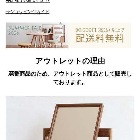
→LINEでお問い合わせ
→ショッピングガイド
アウトレットの理由
廃番商品のため、アウトレット商品として販売し
ております。