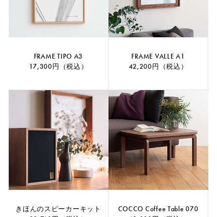
FRAME TIPO A3
FRAME VALLE A1
17,300円（税込）
42,200円（税込）
きほんのスピーカーキット
COCCO Coffee Table 070