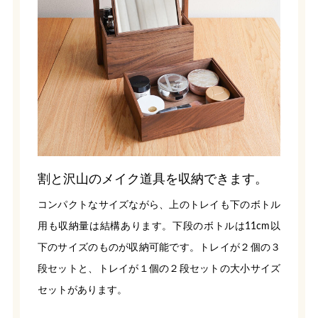
割と沢山のメイク道具を収納できます。
コンパクトなサイズながら、上のトレイも下のボトル
用も収納量は結構あります。下段のボトルは11cm以
下のサイズのものが収納可能です。トレイが２個の３
段セットと、トレイが１個の２段セットの大小サイズ
セットがあります。