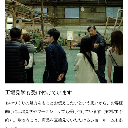
工場見学も受け付けています
ものづくりの魅力をもっとお伝えしたいという思いから、お客様
向けに工場見学やワークショップも受け付けています（有料/要予
約）。敷地内には、商品を直接見ていただけるショールームもあ