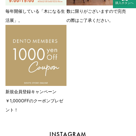
購入ボタンへ
毎年開催している「木になる生
数に限りがございますので完売
活展」。
の際はご了承ください。
新規会員登録キャンペーン
￥1,000OFFのクーポンプレゼ
ント！
INSTAGRAM