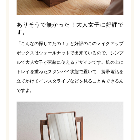
ありそうで無かった！大人女子に好評で
す。
「こんなの探してたの！」と好評のこのメイクアップ
ボックスはウォールナットで出来ているので、シンプ
ルで大人女子が素敵に使えるデザインです。机の上に
トレイを重ねたスタンバイ状態で置いて、携帯電話を
立てかけてインスタライブなどを見ることもできるん
ですよ。