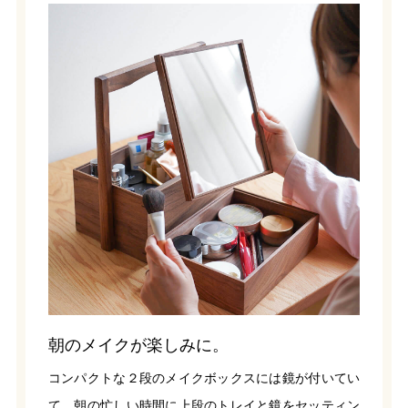
朝のメイクが楽しみに。
コンパクトな２段のメイクボックスには鏡が付いてい
て、朝の忙しい時間に上段のトレイと鏡をセッティン