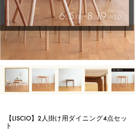
【LISCIO】2人掛け用ダイニング4点セッ
ト