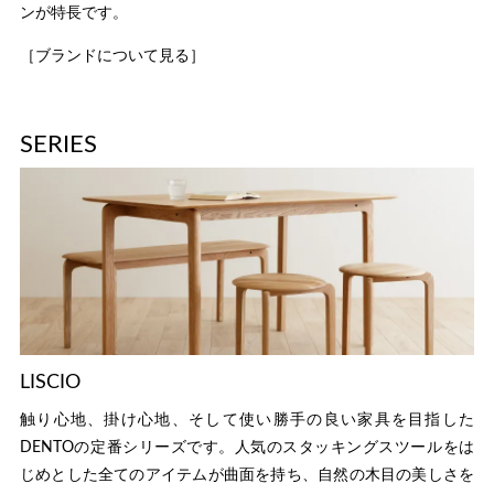
ンが特長です。
［ブランドについて見る］
SERIES
LISCIO
触り心地、掛け心地、そして使い勝手の良い家具を目指した
DENTOの定番シリーズです。人気のスタッキングスツールをは
じめとした全てのアイテムが曲面を持ち、自然の木目の美しさを