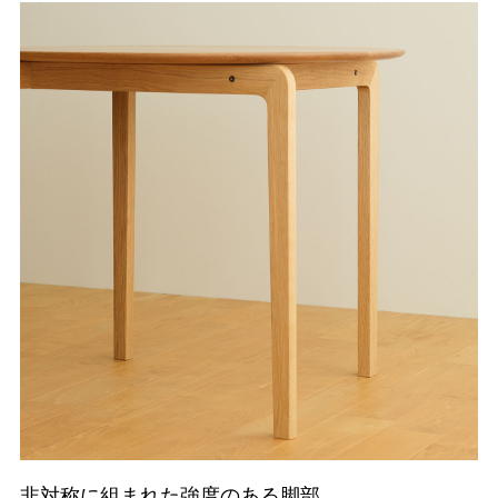
非対称に組まれた強度のある脚部