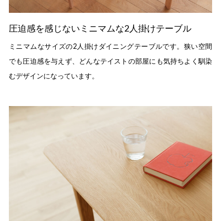
圧迫感を感じないミニマムな2人掛けテーブル
ミニマムなサイズの2人掛けダイニングテーブルです。狭い空間
でも圧迫感を与えず、どんなテイストの部屋にも気持ちよく馴染
むデザインになっています。