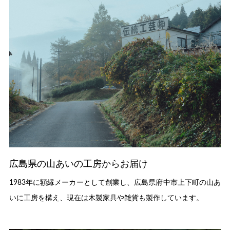
広島県の山あいの工房からお届け
1983年に額縁メーカーとして創業し、広島県府中市上下町の山あ
いに工房を構え、現在は木製家具や雑貨も製作しています。