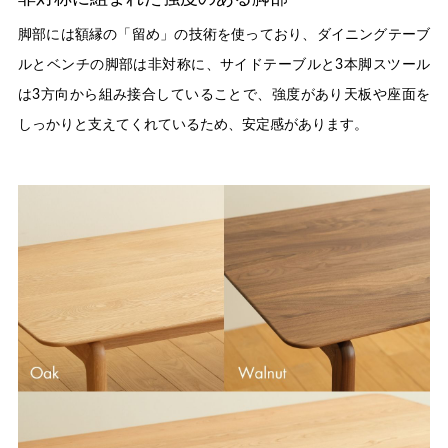
脚部には額縁の「留め」の技術を使っており、ダイニングテーブ
ルとベンチの脚部は非対称に、サイドテーブルと3本脚スツール
は3方向から組み接合していることで、強度があり天板や座面を
しっかりと支えてくれているため、安定感があります。