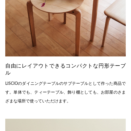
自由にレイアウトできるコンパクトな円形テーブ
ル
LISCIOのダイニングテーブルのサブテーブルとして作った商品で
す。単体でも、ティーテーブル、飾り棚としても、お部屋のさま
ざまな場所で使っていただけます。