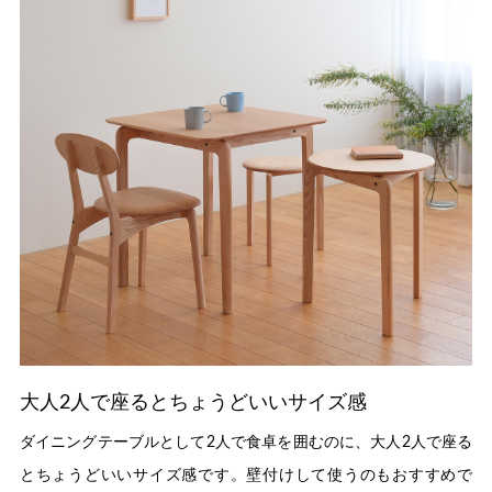
大人2人で座るとちょうどいいサイズ感
ダイニングテーブルとして2人で食卓を囲むのに、大人2人で座る
とちょうどいいサイズ感です。壁付けして使うのもおすすめで