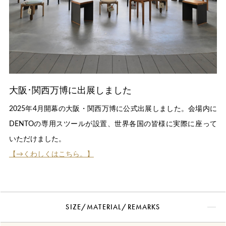
大阪･関西万博に出展しました
2025年4月開幕の大阪・関西万博に公式出展しました。会場内に
DENTOの専用スツールが設置、世界各国の皆様に実際に座って
いただけました。
【→くわしくはこちら。】
SIZE/MATERIAL/REMARKS