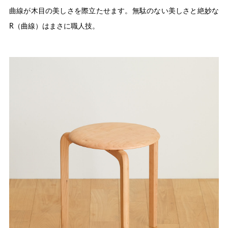
曲線が木目の美しさを際立たせます。無駄のない美しさと絶妙な
R（曲線）はまさに職人技。