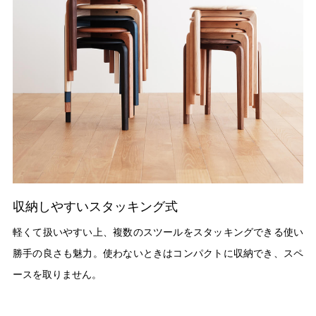
収納しやすいスタッキング式
軽くて扱いやすい上、複数のスツールをスタッキングできる使い
勝手の良さも魅力。使わないときはコンパクトに収納でき、スペ
ースを取りません。