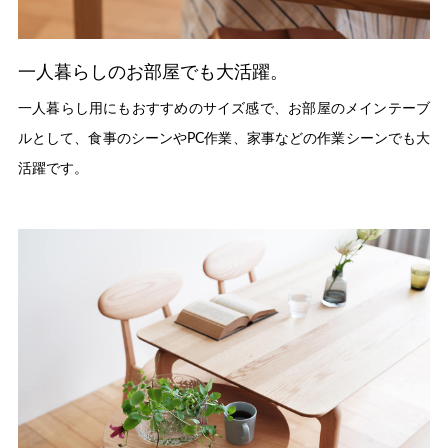
一人暮らしのお部屋でも大活躍。
一人暮らし用にもおすすめのサイズ感で、お部屋のメインテーブ
ルとして、食事のシーンやPC作業、家事などの作業シーンでも大
活躍です。