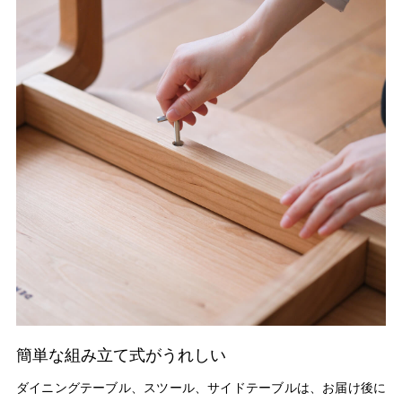
簡単な組み立て式がうれしい
ダイニングテーブル、スツール、サイドテーブルは、お届け後に