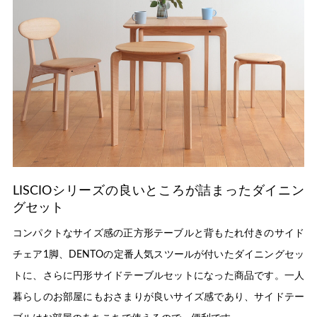
LISCIOシリーズの良いところが詰まったダイニン
グセット
コンパクトなサイズ感の正方形テーブルと背もたれ付きのサイド
チェア1脚、DENTOの定番人気スツールが付いたダイニングセッ
トに、さらに円形サイドテーブルセットになった商品です。一人
暮らしのお部屋にもおさまりが良いサイズ感であり、サイドテー