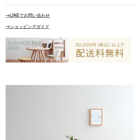
→LINEでお問い合わせ
→ショッピングガイド