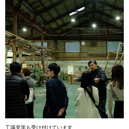
工場見学も受け付けています