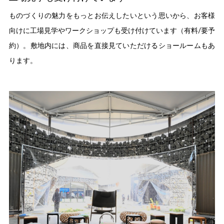
ものづくりの魅力をもっとお伝えしたいという思いから、お客様
向けに工場見学やワークショップも受け付けています（有料/要予
約）。敷地内には、商品を直接見ていただけるショールームもあ
ります。