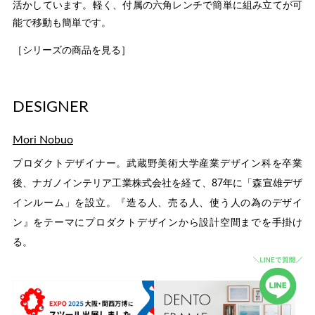
活かしています。軽く、付属の六角レンチで簡単に組み立てが可
能で移動も簡単です。
［シリーズの商品を見る］
DESIGNER
Mori Nobuo
プロダクトデザイナー。武蔵野美術大学産業デザイン科を卒業
後、ナガノインテリア工業株式会社を経て、87年に「森宣雄デザ
インルーム」を設立。『造る人、売る人、使う人の為のデザイ
ン』をテーマにプロダクトデザインから設計空間までを手掛け
る。