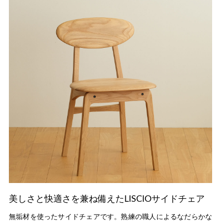
美しさと快適さを兼ね備えたLISCIOサイドチェア
無垢材を使ったサイドチェアです。熟練の職人によるなだらかな