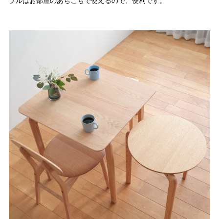
ブルはお部屋のあちこちで使えるので、便利です。