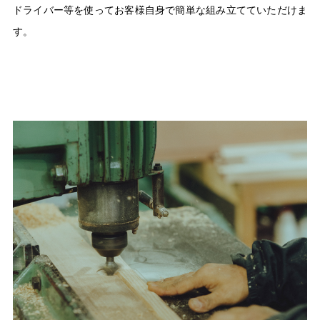
ドライバー等を使ってお客様自身で簡単な組み立てていただけま
す。