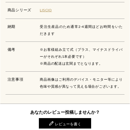
商品シリーズ
LISCIO
納期
受注生産品のため通常2-4週間ほどお時間をいた
だきます
備考
※お客様組み立て式（プラス、マイナスドライバ
ーがそれぞれ1本必要です）
※商品の配送は玄関までとなります。
注意事項
商品画像はご利用のデバイス・モニター等により
色味や質感が異なって見える場合がございます。
あなたのレビュー投稿しませんか？
レビューを書く