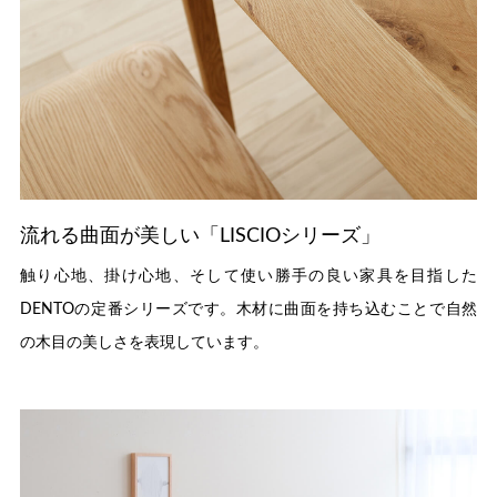
流れる曲面が美しい「LISCIOシリーズ」
触り心地、掛け心地、そして使い勝手の良い家具を目指した
DENTOの定番シリーズです。木材に曲面を持ち込むことで自然
の木目の美しさを表現しています。