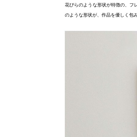
花びらのような形状が特徴の、フ
のような形状が、作品を優しく包