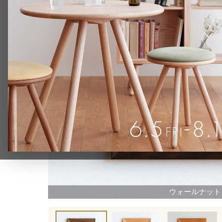
ウォールナット