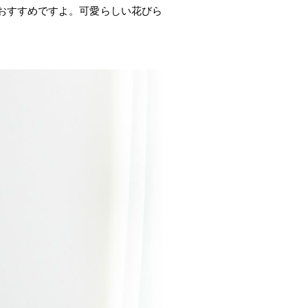
おすすめですよ。可愛らしい花びら