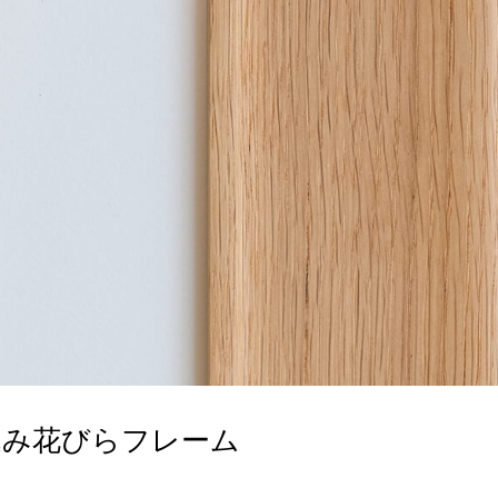
込み花びらフレーム