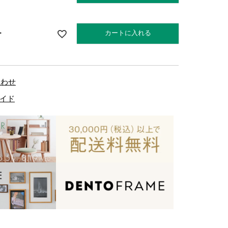
カートに入れる
ー
合わせ
イド