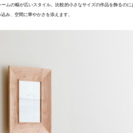
レームの幅が広いスタイル。比較的小さなサイズの作品を飾るのに
み込み、空間に華やかさを添えます。