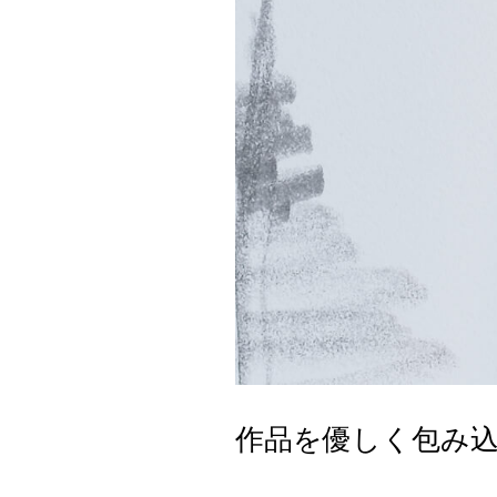
作品を優しく包み