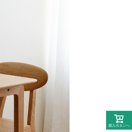
購入ボタンへ