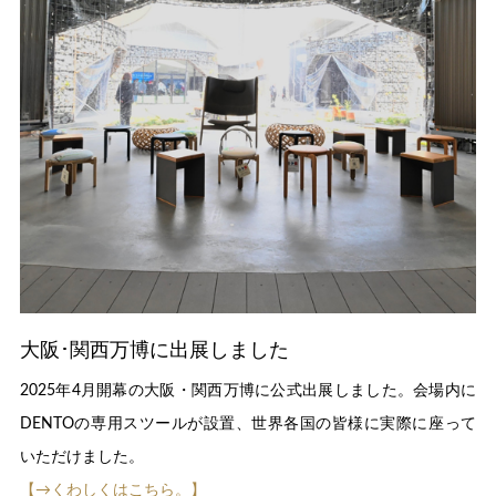
大阪･関西万博に出展しました
2025年4月開幕の大阪・関西万博に公式出展しました。会場内に
DENTOの専用スツールが設置、世界各国の皆様に実際に座って
いただけました。
【→くわしくはこちら。】