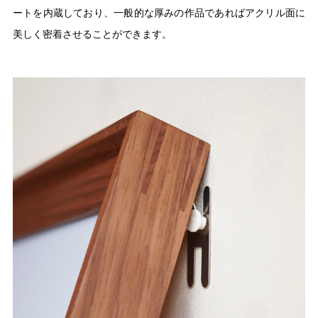
ートを内蔵しており、一般的な厚みの作品であればアクリル面に
美しく密着させることができます。