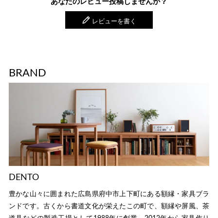
あなたのレビュー投稿しませんか？
レビューを書く
BRAND
DENTO
豊かな山々に囲まれた広島県府中市上下町にある額縁・家具ブラ
ンドです。古くから書道文化が栄えたこの町で、額縁や屏風、茶