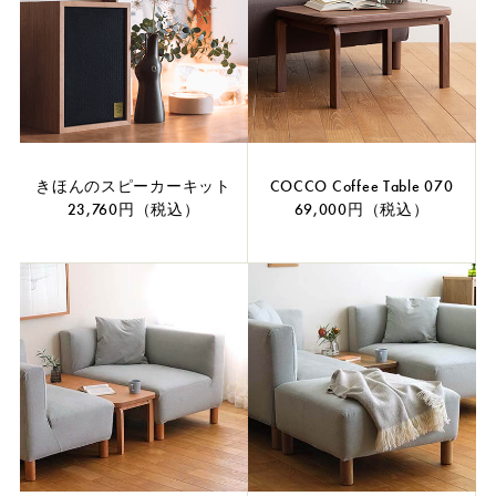
きほんのスピーカーキット
COCCO Coffee Table 070
23,760円（税込）
69,000円（税込）