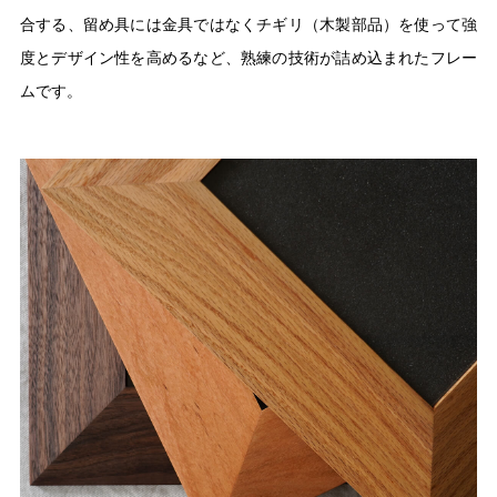
合する、留め具には金具ではなくチギリ（木製部品）を使って強
度とデザイン性を高めるなど、熟練の技術が詰め込まれたフレー
ムです。