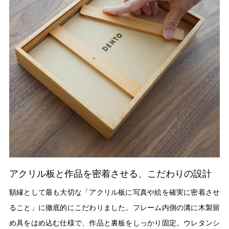
アクリル板と作品を密着させる、こだわりの設計
額縁として最も大切な「アクリル板に写真や絵を確実に密着させ
ること」に徹底的にこだわりました。フレーム内側の溝に木製留
め具をはめ込む仕様で、作品と裏板をしっかり固定。ウレタンシ