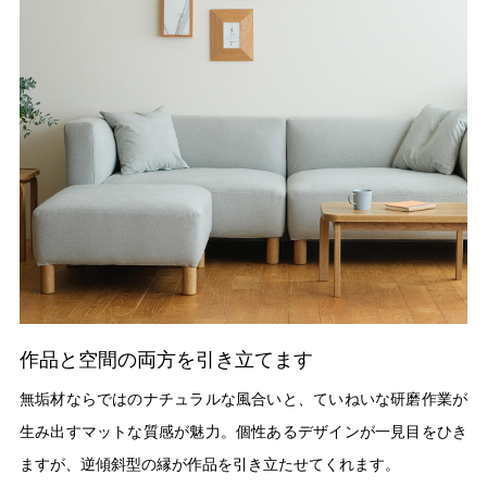
作品と空間の両方を引き立てます
無垢材ならではのナチュラルな風合いと、ていねいな研磨作業が
生み出すマットな質感が魅力。個性あるデザインが一見目をひき
ますが、逆傾斜型の縁が作品を引き立たせてくれます。