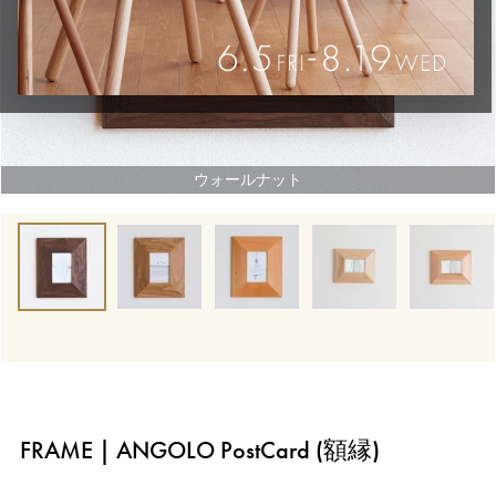
ウォールナット
FRAME | ANGOLO PostCard (額縁)