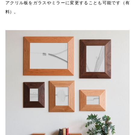
アクリル板をガラスやミラーに変更することも可能です（有
料）。