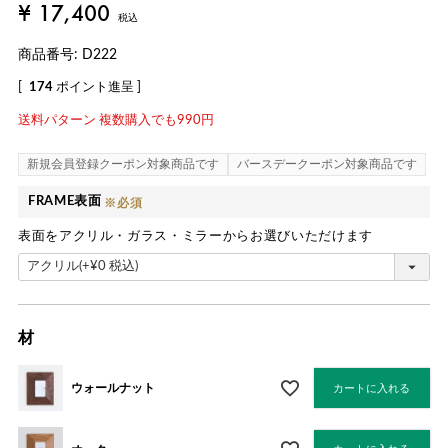
¥
17,400
税込
商品番号
D222
[
174
ポイント進呈 ]
送料パターン
複数購入でも990円
新規会員登録クーポン対象商品です
バースデークーポン対象商品です
FRAME表面
表面をアクリル・ガラス・ミラーからお選びいただけます
材
ウォールナット
カートに入れる