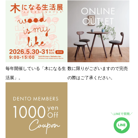
毎年開催している「木になる生
数に限りがございますので完売
活展」。
の際はご了承ください。