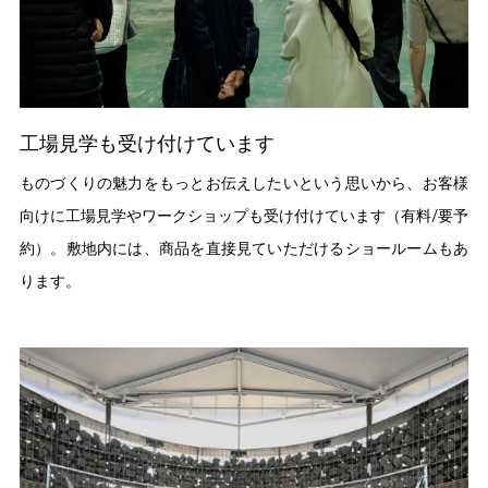
工場見学も受け付けています
ものづくりの魅力をもっとお伝えしたいという思いから、お客様
向けに工場見学やワークショップも受け付けています（有料/要予
約）。敷地内には、商品を直接見ていただけるショールームもあ
ります。