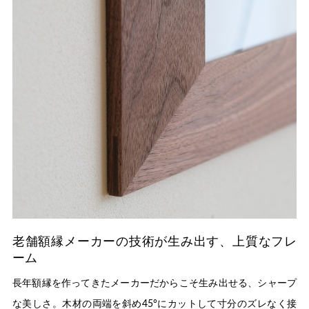
老舗額縁メーカーの技術が生み出す、上質なフレ
ーム
長年額縁を作ってきたメーカーだからこそ生み出せる、シャープ
な美しさ。木材の両端を斜め45°にカットして寸分のズレなく接