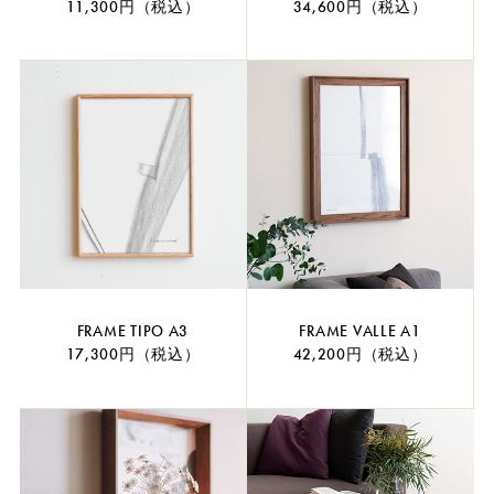
11,300円（税込）
34,600円（税込）
FRAME TIPO A3
FRAME VALLE A1
17,300円（税込）
42,200円（税込）