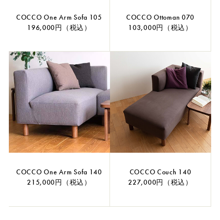
COCCO One Arm Sofa 105
COCCO Ottoman 070
196,000円（税込）
103,000円（税込）
COCCO One Arm Sofa 140
COCCO Couch 140
215,000円（税込）
227,000円（税込）