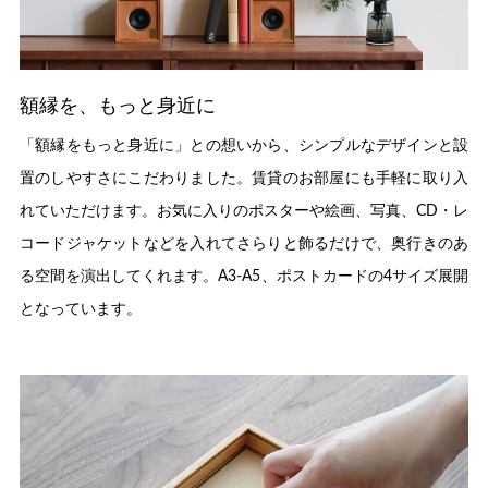
額縁を、もっと身近に
「額縁をもっと身近に」との想いから、シンプルなデザインと設
置のしやすさにこだわりました。賃貸のお部屋にも手軽に取り入
れていただけます。お気に入りのポスターや絵画、写真、CD・レ
コードジャケットなどを入れてさらりと飾るだけで、奥行きのあ
る空間を演出してくれます。A3-A5、ポストカードの4サイズ展開
となっています。