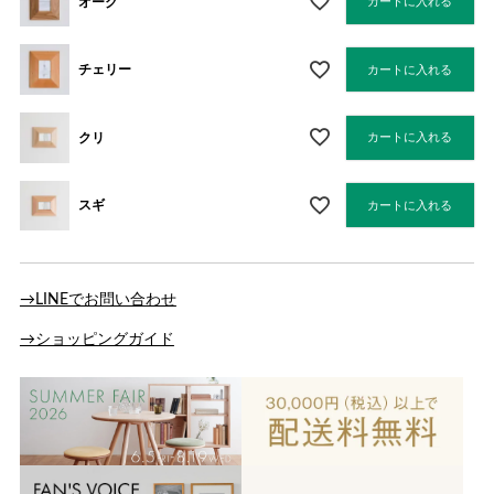
オーク
カートに入れる
チェリー
カートに入れる
クリ
カートに入れる
スギ
カートに入れる
→LINEでお問い合わせ
→ショッピングガイド