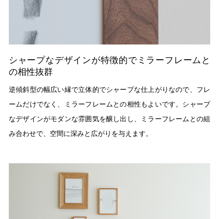
シャープなデザインが特徴的でミラーフレームと
の相性抜群
逆傾斜型の幅広い縁で立体的でシャープな仕上がりなので、フレ
ームだけでなく、ミラーフレームとの相性もよいです。シャープ
なデザインがモダンな雰囲気を醸し出し、ミラーフレームとの組
み合わせで、空間に深みと広がりを与えます。