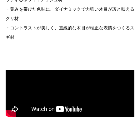
・黄みを帯びた色味に、ダイナミックで力強い木目が凛と映える
クリ材
・コントラストが美しく、直線的な木目が端正な表情をつくるス
ギ材