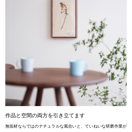
作品と空間の両方を引き立てます
無垢材ならではのナチュラルな風合いと、ていねいな研磨作業が