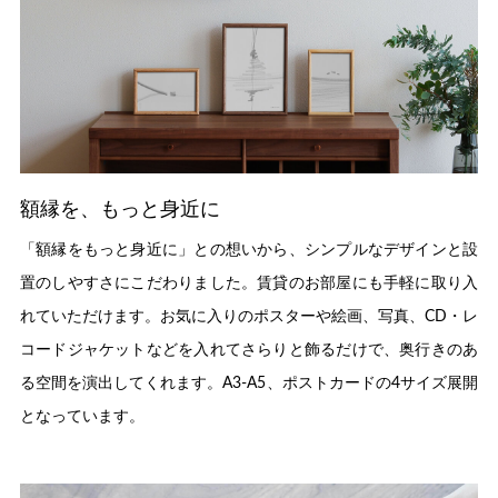
額縁を、もっと身近に
「額縁をもっと身近に」との想いから、シンプルなデザインと設
置のしやすさにこだわりました。賃貸のお部屋にも手軽に取り入
れていただけます。お気に入りのポスターや絵画、写真、CD・レ
コードジャケットなどを入れてさらりと飾るだけで、奥行きのあ
る空間を演出してくれます。A3-A5、ポストカードの4サイズ展開
となっています。