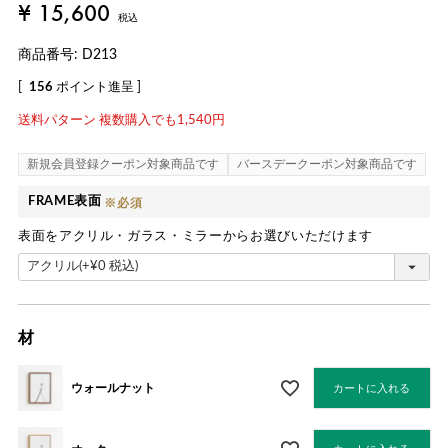
¥
15,600
税込
商品番号
D213
[
156
ポイント進呈 ]
送料パターン
複数購入でも1,540円
新規会員登録クーポン対象商品です
バースデークーポン対象商品です
FRAME表面
表面をアクリル・ガラス・ミラーからお選びいただけます
材
ウォールナット
カートに入れる