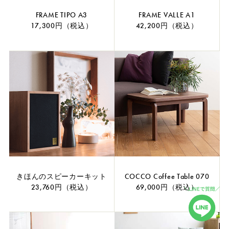
FRAME TIPO A3
FRAME VALLE A1
17,300円（税込）
42,200円（税込）
きほんのスピーカーキット
COCCO Coffee Table 070
23,760円（税込）
69,000円（税込）