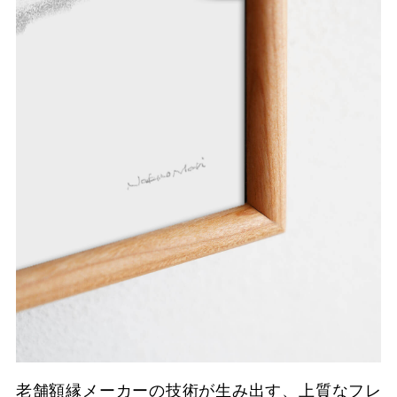
老舗額縁メーカーの技術が生み出す、上質なフレ