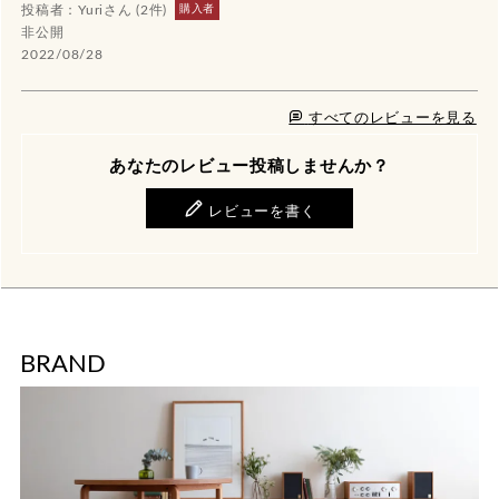
購入者
Yuri
2
非公開
2022/08/28
すべてのレビューを見る
あなたのレビュー投稿しませんか？
レビューを書く
BRAND