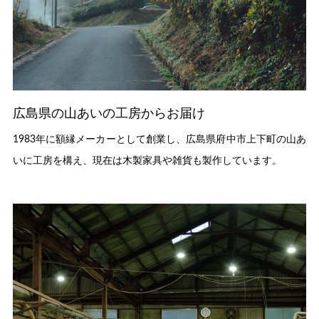
広島県の山あいの工房からお届け
1983年に額縁メーカーとして創業し、広島県府中市上下町の山あ
いに工房を構え、現在は木製家具や雑貨も製作しています。