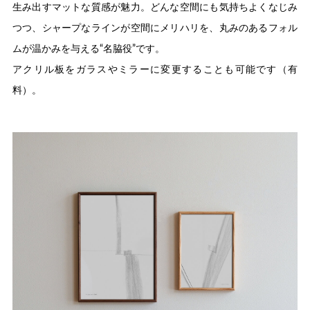
生み出すマットな質感が魅力。どんな空間にも気持ちよくなじみ
つつ、シャープなラインが空間にメリハリを、丸みのあるフォル
ムが温かみを与える“名脇役”です。
アクリル板をガラスやミラーに変更することも可能です（有
料）。