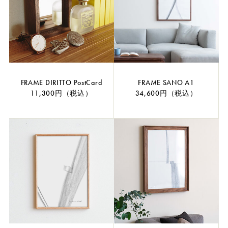
FRAME DIRITTO PostCard
FRAME SANO A1
11,300円（税込）
34,600円（税込）