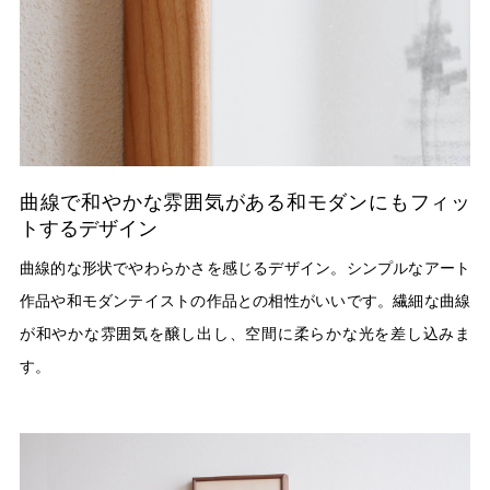
曲線で和やかな雰囲気がある和モダンにもフィッ
トするデザイン
曲線的な形状でやわらかさを感じるデザイン。シンプルなアート
作品や和モダンテイストの作品との相性がいいです。繊細な曲線
が和やかな雰囲気を醸し出し、空間に柔らかな光を差し込みま
す。