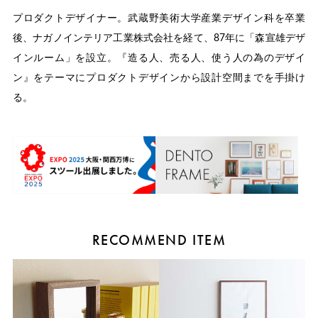
プロダクトデザイナー。武蔵野美術大学産業デザイン科を卒業
後、ナガノインテリア工業株式会社を経て、87年に「森宣雄デザ
インルーム」を設立。『造る人、売る人、使う人の為のデザイ
ン』をテーマにプロダクトデザインから設計空間までを手掛け
る。
RECOMMEND ITEM