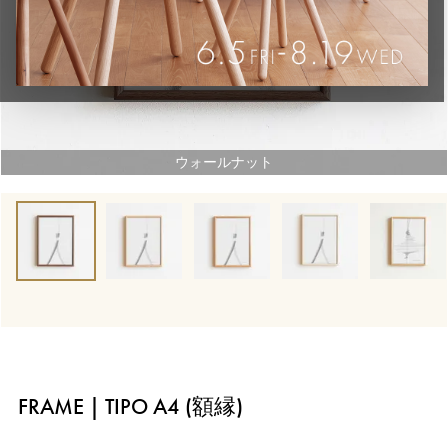
ウォールナット
FRAME | TIPO A4 (額縁)