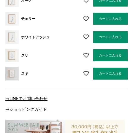
オーク
カートに入れる
チェリー
カートに入れる
ホワイトアッシュ
カートに入れる
クリ
カートに入れる
スギ
カートに入れる
→LINEでお問い合わせ
→ショッピングガイド