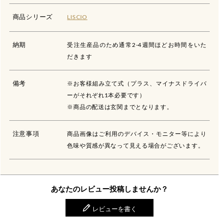
商品シリーズ
LISCIO
納期
受注生産品のため通常2-4週間ほどお時間をいた
だきます
備考
※お客様組み立て式（プラス、マイナスドライバ
ーがそれぞれ1本必要です）
※商品の配送は玄関までとなります。
注意事項
商品画像はご利用のデバイス・モニター等により
色味や質感が異なって見える場合がございます。
あなたのレビュー投稿しませんか？
レビューを書く