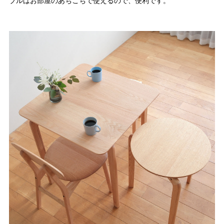
ブルはお部屋のあちこちで使えるので、便利です。