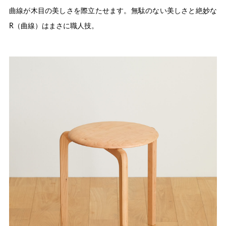
曲線が木目の美しさを際立たせます。無駄のない美しさと絶妙な
R（曲線）はまさに職人技。