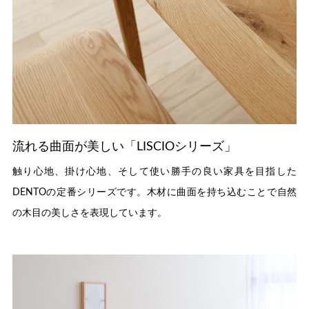
流れる曲面が美しい「LISCIOシリーズ」
触り心地、掛け心地、そして使い勝手の良い家具を目指した
DENTOの定番シリーズです。木材に曲面を持ち込むことで自然
の木目の美しさを表現しています。