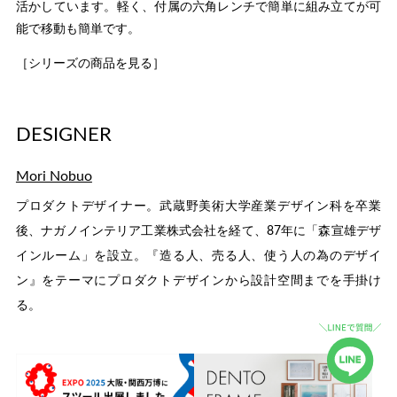
活かしています。軽く、付属の六角レンチで簡単に組み立てが可
能で移動も簡単です。
［シリーズの商品を見る］
DESIGNER
Mori Nobuo
プロダクトデザイナー。武蔵野美術大学産業デザイン科を卒業
後、ナガノインテリア工業株式会社を経て、87年に「森宣雄デザ
インルーム」を設立。『造る人、売る人、使う人の為のデザイ
ン』をテーマにプロダクトデザインから設計空間までを手掛け
る。