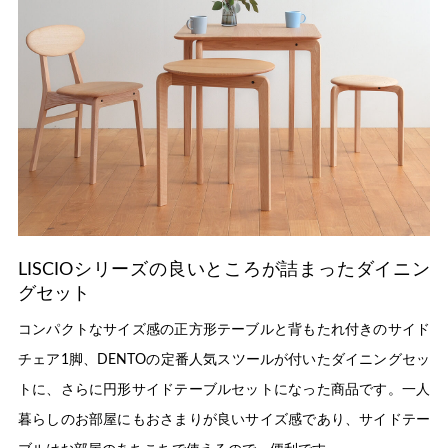
LISCIOシリーズの良いところが詰まったダイニン
グセット
コンパクトなサイズ感の正方形テーブルと背もたれ付きのサイド
チェア1脚、DENTOの定番人気スツールが付いたダイニングセッ
トに、さらに円形サイドテーブルセットになった商品です。一人
暮らしのお部屋にもおさまりが良いサイズ感であり、サイドテー