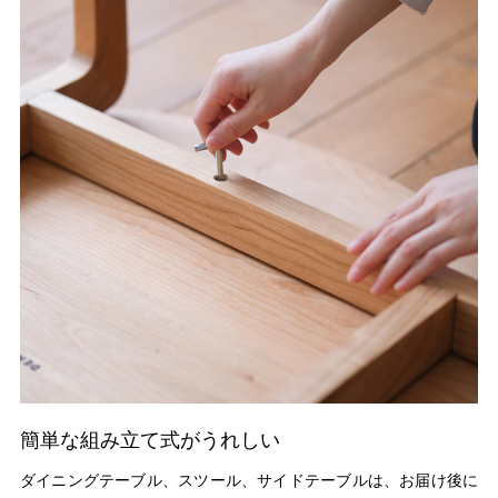
簡単な組み立て式がうれしい
ダイニングテーブル、スツール、サイドテーブルは、お届け後に