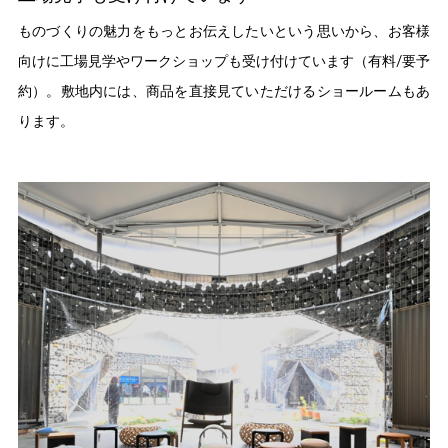
ものづくりの魅力をもっとお伝えしたいという思いから、お客様
向けに工場見学やワークショップも受け付けています（有料/要予
約）。敷地内には、商品を直接見ていただけるショールームもあ
ります。