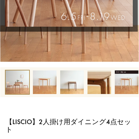
【LISCIO】2人掛け用ダイニング4点セッ
ト