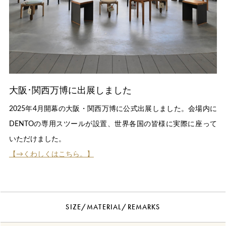
大阪･関西万博に出展しました
2025年4月開幕の大阪・関西万博に公式出展しました。会場内に
DENTOの専用スツールが設置、世界各国の皆様に実際に座って
いただけました。
【→くわしくはこちら。】
SIZE/MATERIAL/REMARKS