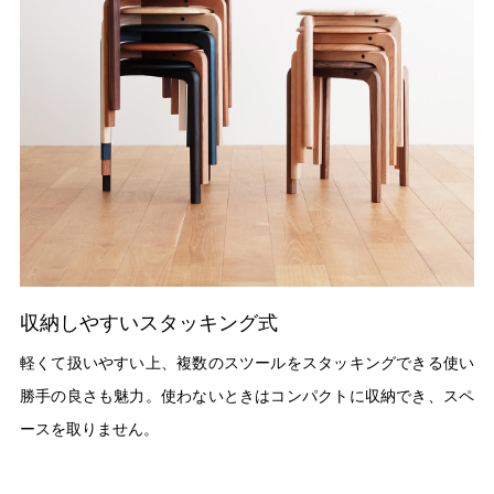
収納しやすいスタッキング式
軽くて扱いやすい上、複数のスツールをスタッキングできる使い
勝手の良さも魅力。使わないときはコンパクトに収納でき、スペ
ースを取りません。