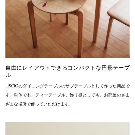
自由にレイアウトできるコンパクトな円形テーブ
ル
LISCIOのダイニングテーブルのサブテーブルとして作った商品で
す。単体でも、ティーテーブル、飾り棚としても、お部屋のさま
ざまな場所で使っていただけます。