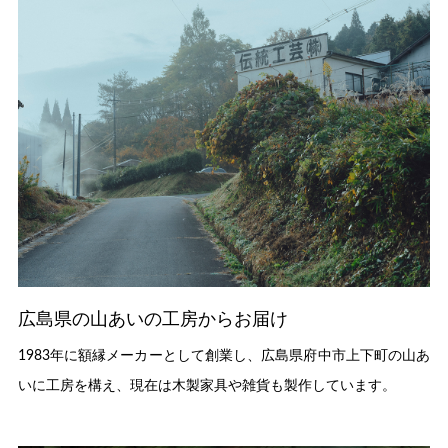
広島県の山あいの工房からお届け
1983年に額縁メーカーとして創業し、広島県府中市上下町の山あ
いに工房を構え、現在は木製家具や雑貨も製作しています。