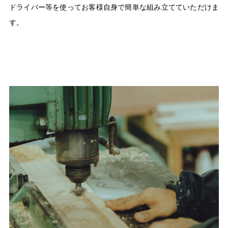
ドライバー等を使ってお客様自身で簡単な組み立てていただけま
す。