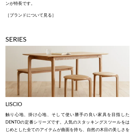
ンが特長です。
［ブランドについて見る］
SERIES
LISCIO
触り心地、掛け心地、そして使い勝手の良い家具を目指した
DENTOの定番シリーズです。人気のスタッキングスツールをは
じめとした全てのアイテムが曲面を持ち、自然の木目の美しさを