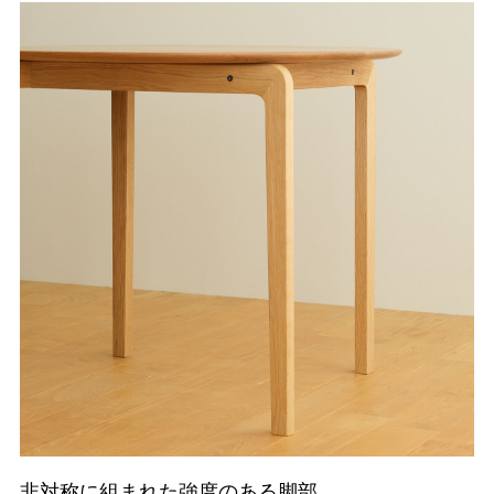
非対称に組まれた強度のある脚部