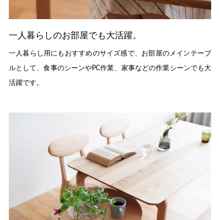
一人暮らしのお部屋でも大活躍。
一人暮らし用にもおすすめのサイズ感で、お部屋のメインテーブ
ルとして、食事のシーンやPC作業、家事などの作業シーンでも大
活躍です。