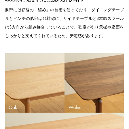
脚部には額縁の「留め」の技術を使っており、ダイニングテーブ
ルとベンチの脚部は非対称に、サイドテーブルと3本脚スツール
は3方向から組み接合していることで、強度があり天板や座面を
しっかりと支えてくれているため、安定感があります。