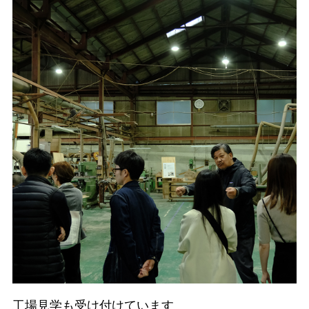
工場見学も受け付けています