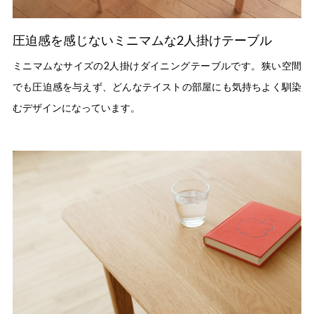
圧迫感を感じないミニマムな2人掛けテーブル
ミニマムなサイズの2人掛けダイニングテーブルです。狭い空間
でも圧迫感を与えず、どんなテイストの部屋にも気持ちよく馴染
むデザインになっています。