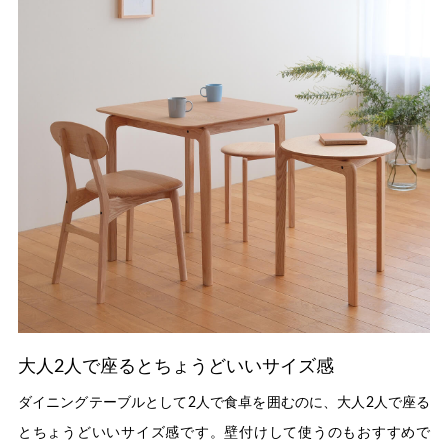
大人2人で座るとちょうどいいサイズ感
ダイニングテーブルとして2人で食卓を囲むのに、大人2人で座る
とちょうどいいサイズ感です。壁付けして使うのもおすすめで