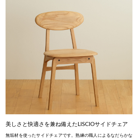
美しさと快適さを兼ね備えたLISCIOサイドチェア
無垢材を使ったサイドチェアです。熟練の職人によるなだらかな