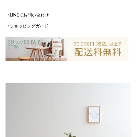
→LINEでお問い合わせ
→ショッピングガイド