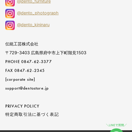
@dento_furniture
@dento_photograph
@dento_kininaru
伝統工芸株式会社
〒729-3403 広島県府中市上下町階見1503
PHONE
0847-62-3377
FAX 0847-62-2345
[corporate site]
support@dentostore.jp
PRIVACY POLICY
特定商取引法に基づく表記