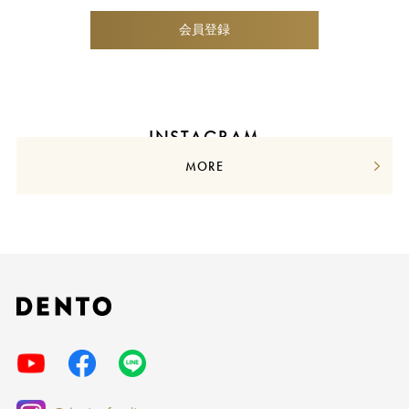
会員登録
INSTAGRAM
MORE