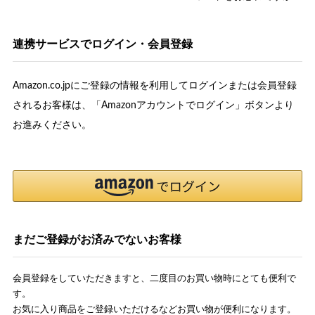
連携サービスでログイン・会員登録
Amazon.co.jpにご登録の情報を利用してログインまたは会員登録
されるお客様は、「Amazonアカウントでログイン」ボタンより
お進みください。
まだご登録がお済みでないお客様
会員登録をしていただきますと、二度目のお買い物時にとても便利で
す。
お気に入り商品をご登録いただけるなどお買い物が便利になります。