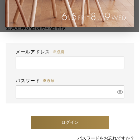
レビューを書く
会員登録がお済みのお客様
メールアドレス
パスワード
ログイン
パスワードをお忘れですか？