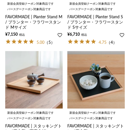
新規会員登録クーポン対象商品です
新規会員登録クーポン対象商品です
バースデークーポン対象商品です
バースデークーポン対象商品です
FAVORMADE | Planter Stand M
FAVORMADE | Planter Stand S
/ プランター・フラワースタン
/ プランター・フラワースタン
ド Mサイズ
ド Sサイズ
¥
7,150
¥
6,710
税込
税込
5.00
（5）
4.75
（4）
新規会員登録クーポン対象商品です
新規会員登録クーポン対象商品です
バースデークーポン対象商品です
バースデークーポン対象商品です
FAVORMADE | スタッキングト
FAVORMADE | スタッキングト