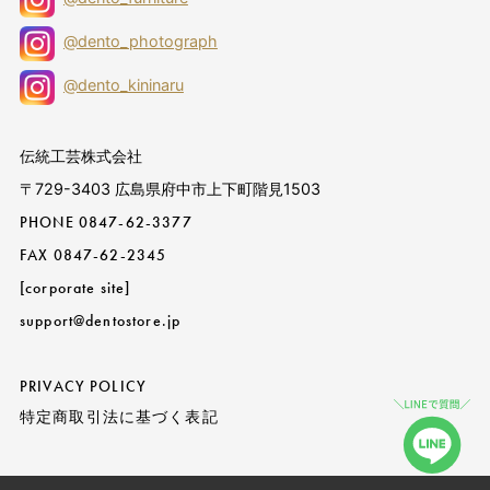
@dento_photograph
@dento_kininaru
伝統工芸株式会社
〒729-3403 広島県府中市上下町階見1503
PHONE
0847-62-3377
FAX 0847-62-2345
[corporate site]
support@dentostore.jp
PRIVACY POLICY
特定商取引法に基づく表記